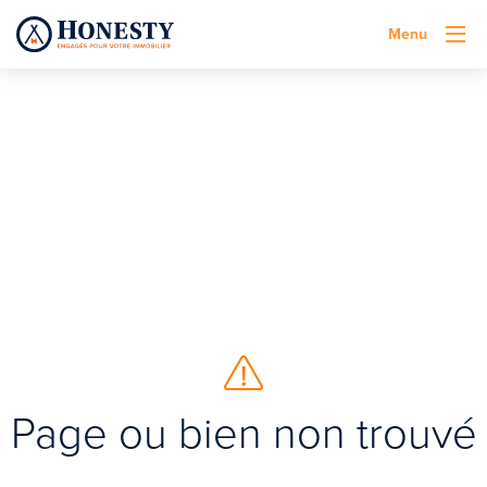
Menu
Page ou bien non trouvé