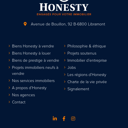
Avenue de Bouillon, 92
B-6800 Libramont
Biens Honesty à vendre
Philosophie & éthique
Biens Honesty à louer
Projets soutenus
Biens de prestige à vendre
Immobilier d’entreprise
Projets immobiliers neufs à
Jobs
vendre
Les régions d’Honesty
Nos services immobiliers
Charte de la vie privée
A propos d’Honesty
Signalement
Nos agences
Contact