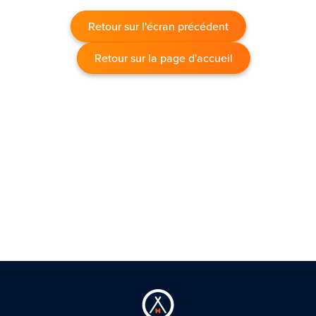
Retour sur l'écran précédent
Retour sur la page d'accueil