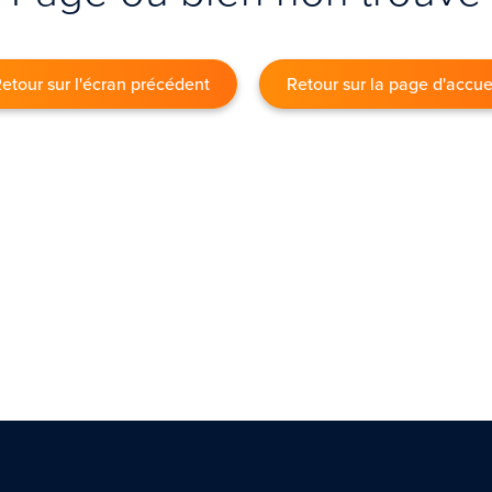
etour sur l'écran précédent
Retour sur la page d'accue