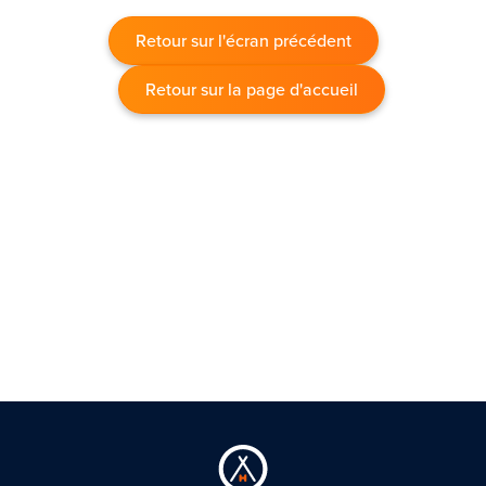
Retour sur l'écran précédent
Retour sur la page d'accueil