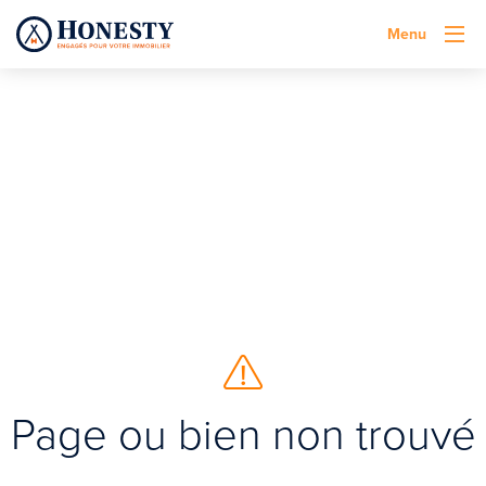
Menu
Page ou bien non trouvé