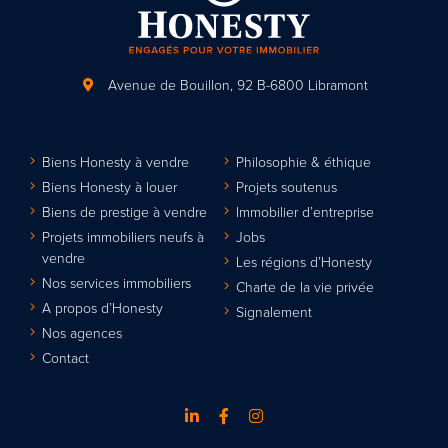
Avenue de Bouillon, 92
B-6800 Libramont
Biens Honesty à vendre
Philosophie & éthique
Biens Honesty à louer
Projets soutenus
Biens de prestige à vendre
Immobilier d’entreprise
Projets immobiliers neufs à
Jobs
vendre
Les régions d’Honesty
Nos services immobiliers
Charte de la vie privée
A propos d’Honesty
Signalement
Nos agences
Contact