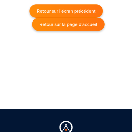
Retour sur l'écran précédent
Retour sur la page d'accueil