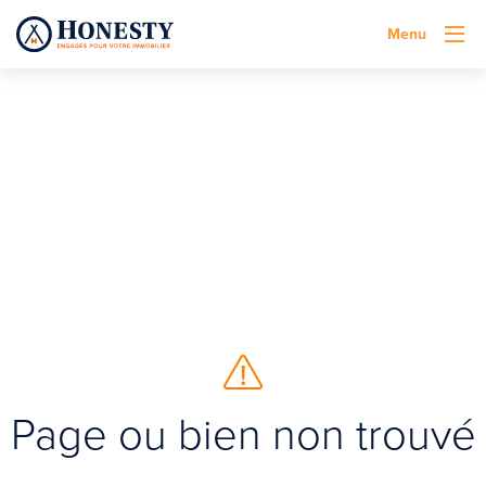
Menu
Page ou bien non trouvé