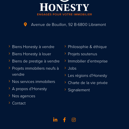
Avenue de Bouillon, 92
B-6800 Libramont
Biens Honesty à vendre
Philosophie & éthique
Biens Honesty à louer
Projets soutenus
Biens de prestige à vendre
Immobilier d’entreprise
Projets immobiliers neufs à
Jobs
vendre
Les régions d’Honesty
Nos services immobiliers
Charte de la vie privée
A propos d’Honesty
Signalement
Nos agences
Contact