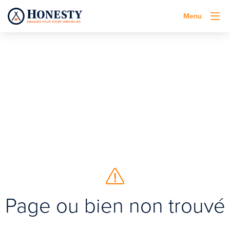
Menu
Page ou bien non trouvé