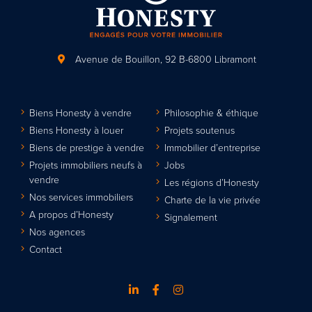
Avenue de Bouillon, 92
B-6800 Libramont
Biens Honesty à vendre
Philosophie & éthique
Biens Honesty à louer
Projets soutenus
Biens de prestige à vendre
Immobilier d’entreprise
Projets immobiliers neufs à
Jobs
vendre
Les régions d’Honesty
Nos services immobiliers
Charte de la vie privée
A propos d’Honesty
Signalement
Nos agences
Contact