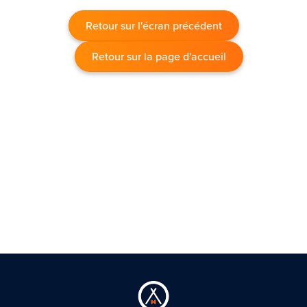
Retour sur l'écran précédent
Retour sur la page d'accueil