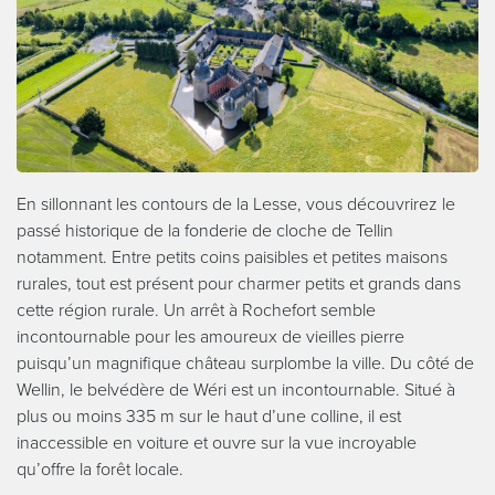
En sillonnant les contours de la Lesse, vous découvrirez le
passé historique de la fonderie de cloche de Tellin
notamment. Entre petits coins paisibles et petites maisons
rurales, tout est présent pour charmer petits et grands dans
cette région rurale. Un arrêt à Rochefort semble
incontournable pour les amoureux de vieilles pierre
puisqu’un magnifique château surplombe la ville. Du côté de
Wellin, le belvédère de Wéri est un incontournable. Situé à
plus ou moins 335 m sur le haut d’une colline, il est
inaccessible en voiture et ouvre sur la vue incroyable
qu’offre la forêt locale.