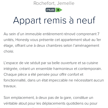
Rochefort, Jemelle
Appart remis à neuf
Au sein d’un immeuble entièrement rénové comprenant 7
unités, Honesty vous présente cet appartement situé au 1er
étage, offrant une à deux chambres selon l’aménagement
choisi.
L’espace de vie séduit par sa belle ouverture et sa cuisine
intégrée, créant un ensemble harmonieux et contemporain.
Chaque pièce a été pensée pour offrir confort et
fonctionnalité, dans un état impeccable ne nécessitant aucun
travaux.
Son emplacement, à deux pas de la gare, constitue un
véritable atout pour les déplacements quotidiens ou pour