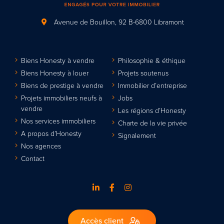
Avenue de Bouillon, 92
B-6800 Libramont
Biens Honesty à vendre
Philosophie & éthique
Biens Honesty à louer
Projets soutenus
Biens de prestige à vendre
Immobilier d’entreprise
Projets immobiliers neufs à
Jobs
vendre
Les régions d’Honesty
Nos services immobiliers
Charte de la vie privée
A propos d’Honesty
Signalement
Nos agences
Contact
Accès client