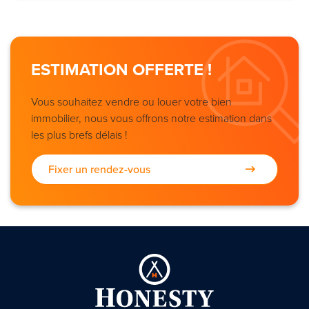
ESTIMATION OFFERTE !
Vous souhaitez vendre ou louer votre bien
immobilier, nous vous offrons notre estimation dans
les plus brefs délais !
Fixer un rendez-vous