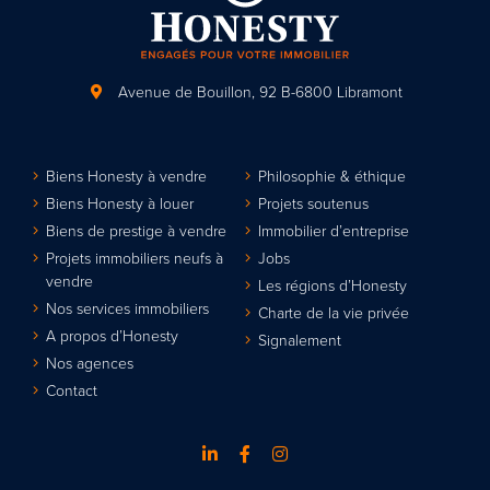
Avenue de Bouillon, 92
B-6800 Libramont
Biens Honesty à vendre
Philosophie & éthique
Biens Honesty à louer
Projets soutenus
Biens de prestige à vendre
Immobilier d’entreprise
Projets immobiliers neufs à
Jobs
vendre
Les régions d’Honesty
Nos services immobiliers
Charte de la vie privée
A propos d’Honesty
Signalement
Nos agences
Contact