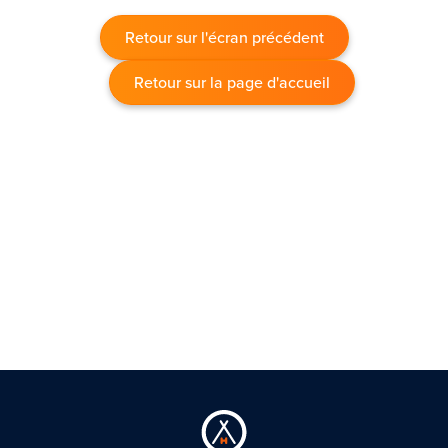
Retour sur l'écran précédent
Retour sur la page d'accueil