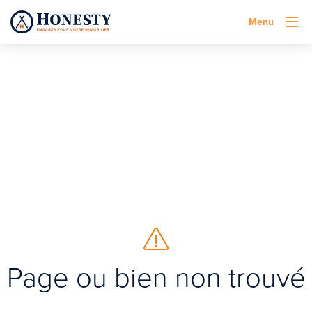
Menu
Page ou bien non trouvé