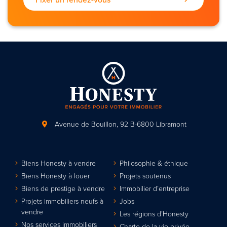
Avenue de Bouillon, 92
B-6800 Libramont
Biens Honesty à vendre
Philosophie & éthique
Biens Honesty à louer
Projets soutenus
Biens de prestige à vendre
Immobilier d’entreprise
Projets immobiliers neufs à
Jobs
vendre
Les régions d’Honesty
Nos services immobiliers
Charte de la vie privée