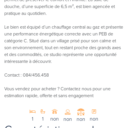
douche, d’une superficie de 6,5 m², est bien agencée et
pratique au quotidien.
Le bien est équipé d’un chauffage central au gaz et présente
une performance énergétique correcte avec un PEB de
catégorie C. Situé dans un village prisé pour son calme et
son environnement, tout en restant proche des grands axes
et des commodités, ce studio représente une opportunité
intéressante à découvrir.
Contact : 084/456.458
Vous vendez pour acheter ? Contactez nous pour une
estimation rapide, offerte et sans engagement
1
1
non
non
non
non