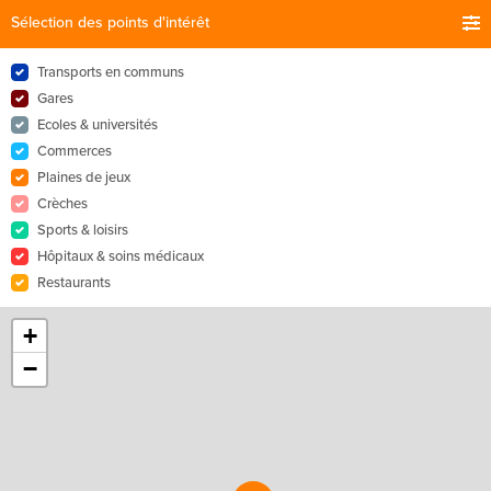
Sélection des points d'intérêt
Transports en communs
Gares
Ecoles & universités
Commerces
Plaines de jeux
Crèches
Sports & loisirs
Hôpitaux & soins médicaux
Restaurants
+
−