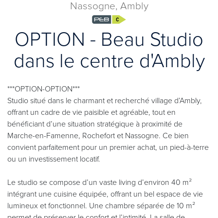
Nassogne, Ambly
OPTION - Beau Studio
dans le centre d'Ambly
***OPTION-OPTION***
Studio situé dans le charmant et recherché village d’Ambly,
offrant un cadre de vie paisible et agréable, tout en
bénéficiant d’une situation stratégique à proximité de
Marche-en-Famenne, Rochefort et Nassogne. Ce bien
convient parfaitement pour un premier achat, un pied-à-terre
ou un investissement locatif.
Le studio se compose d’un vaste living d’environ 40 m²
intégrant une cuisine équipée, offrant un bel espace de vie
lumineux et fonctionnel. Une chambre séparée de 10 m²
permet de préserver le confort et l’intimité. La salle de