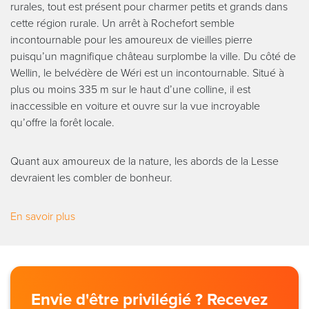
rurales, tout est présent pour charmer petits et grands dans
cette région rurale. Un arrêt à Rochefort semble
incontournable pour les amoureux de vieilles pierre
puisqu’un magnifique château surplombe la ville. Du côté de
Wellin, le belvédère de Wéri est un incontournable. Situé à
plus ou moins 335 m sur le haut d’une colline, il est
inaccessible en voiture et ouvre sur la vue incroyable
qu’offre la forêt locale.
Quant aux amoureux de la nature, les abords de la Lesse
devraient les combler de bonheur.
En savoir plus
Envie d'être privilégié ? Recevez