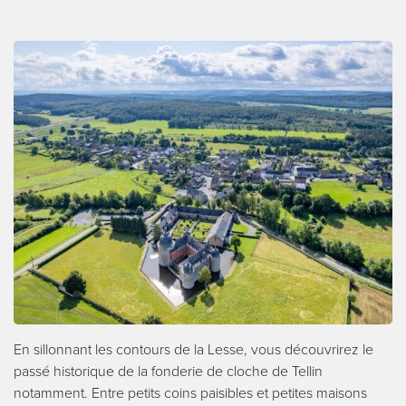
En sillonnant les contours de la Lesse, vous découvrirez le
passé historique de la fonderie de cloche de Tellin
notamment. Entre petits coins paisibles et petites maisons