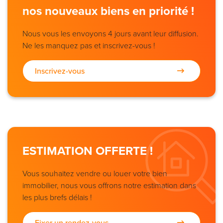
nos nouveaux biens en priorité !
Nous vous les envoyons 4 jours avant leur diffusion.
Ne les manquez pas et inscrivez-vous !
Inscrivez-vous
ESTIMATION OFFERTE !
Vous souhaitez vendre ou louer votre bien
immobilier, nous vous offrons notre estimation dans
les plus brefs délais !
Fixer un rendez-vous