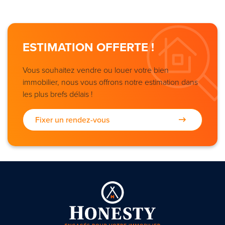
ESTIMATION OFFERTE !
Vous souhaitez vendre ou louer votre bien
immobilier, nous vous offrons notre estimation dans
les plus brefs délais !
Fixer un rendez-vous