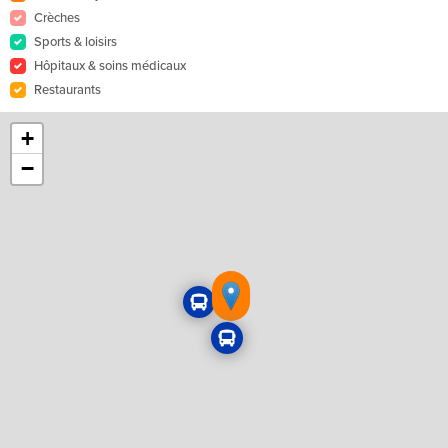
Crèches
Sports & loisirs
Hôpitaux & soins médicaux
Restaurants
+
−