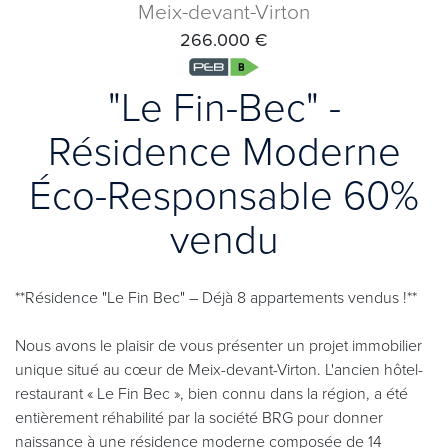
Meix-devant-Virton
266.000 €
"Le Fin-Bec" -
Résidence Moderne
Éco-Responsable 60%
vendu
**Résidence "Le Fin Bec" – Déjà 8 appartements vendus !**
Nous avons le plaisir de vous présenter un projet immobilier
unique situé au cœur de Meix-devant-Virton. L'ancien hôtel-
restaurant « Le Fin Bec », bien connu dans la région, a été
entièrement réhabilité par la société BRG pour donner
naissance à une résidence moderne composée de 14