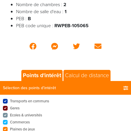
Nombre de chambres :
2
Nombre de salle d'eau :
1
PEB :
B
PEB code unique :
RWPEB-105065
Points d'intérêt
Calcul de distance
Sélection des points d'intérêt
Transports en communs
Gares
Ecoles & universités
Commerces
Plaines de jeux