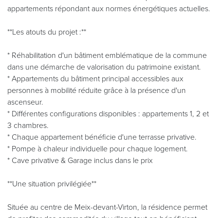
appartements répondant aux normes énergétiques actuelles.
**Les atouts du projet :**
* Réhabilitation d'un bâtiment emblématique de la commune
dans une démarche de valorisation du patrimoine existant.
* Appartements du bâtiment principal accessibles aux
personnes à mobilité réduite grâce à la présence d'un
ascenseur.
* Différentes configurations disponibles : appartements 1, 2 et
3 chambres.
* Chaque appartement bénéficie d'une terrasse privative.
* Pompe à chaleur individuelle pour chaque logement.
* Cave privative & Garage inclus dans le prix
**Une situation privilégiée**
Située au centre de Meix-devant-Virton, la résidence permet