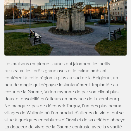
Les maisons en pierres jaunes qui jalonnent les petits
ruisseaux, les forêts grandioses et le calme ambiant
confèrent à cette région la plus au sud de la Belgique, un
peu de magie qui dépayse instantanément. Implantée au
cœur de la Gaume, Virton rayonne de par son climat plus
doux et ensoleillé qu’ailleurs en province de Luxembourg.
Ne manquez pas de découvrir Torgny, l’un des plus beaux
villages de Wallonie où l’on produit d’ailleurs du vin et qui se
situe à quelques encablures d’Orval et de sa célèbre abbaye!
La douceur de vivre de la Gaume contraste avec la vivacité