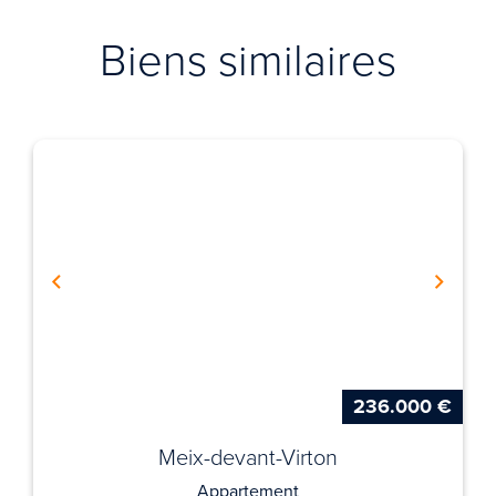
Biens similaires
236.000 €
Meix-devant-Virton
Appartement