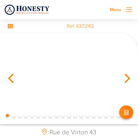
Menu
Ref. 6372163
Rue de Virton 43