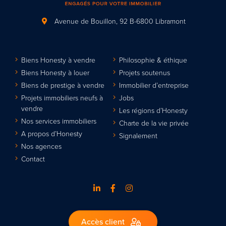
Avenue de Bouillon, 92
B-6800 Libramont
Biens Honesty à vendre
Philosophie & éthique
Biens Honesty à louer
Projets soutenus
Biens de prestige à vendre
Immobilier d’entreprise
Projets immobiliers neufs à
Jobs
vendre
Les régions d’Honesty
Nos services immobiliers
Charte de la vie privée
A propos d’Honesty
Signalement
Nos agences
Contact
Accès client