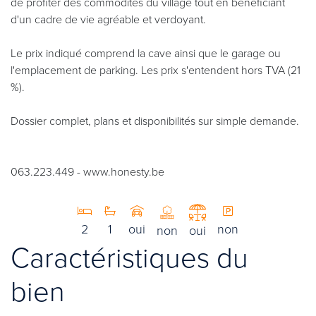
de profiter des commodités du village tout en bénéficiant
d'un cadre de vie agréable et verdoyant.
Le prix indiqué comprend la cave ainsi que le garage ou
l'emplacement de parking. Les prix s'entendent hors TVA (21
%).
Dossier complet, plans et disponibilités sur simple demande.
063.223.449 - www.honesty.be
2
1
oui
non
non
oui
Caractéristiques du
bien