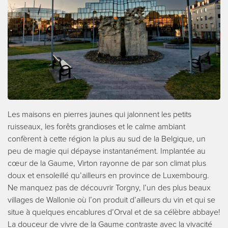
Les maisons en pierres jaunes qui jalonnent les petits
ruisseaux, les forêts grandioses et le calme ambiant
confèrent à cette région la plus au sud de la Belgique, un
peu de magie qui dépayse instantanément. Implantée au
cœur de la Gaume, Virton rayonne de par son climat plus
doux et ensoleillé qu’ailleurs en province de Luxembourg.
Ne manquez pas de découvrir Torgny, l’un des plus beaux
villages de Wallonie où l’on produit d’ailleurs du vin et qui se
situe à quelques encablures d’Orval et de sa célèbre abbaye!
La douceur de vivre de la Gaume contraste avec la vivacité