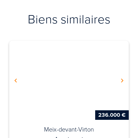
Biens similaires
236.000 €
Meix-devant-Virton