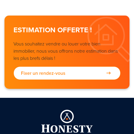
ESTIMATION OFFERTE !
Vous souhaitez vendre ou louer votre bien
immobilier, nous vous offrons notre estimation dans
les plus brefs délais !
Fixer un rendez-vous