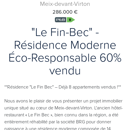
Meix-devant-Virton
286.000 €
"Le Fin-Bec" -
Résidence Moderne
Éco-Responsable 60%
vendu
**Résidence "Le Fin Bec" – Déjà 8 appartements vendus !**
Nous avons le plaisir de vous présenter un projet immobilier
unique situé au cœur de Meix-devant-Virton. L'ancien hôtel-
restaurant « Le Fin Bec », bien connu dans la région, a été
entièrement réhabilité par la société BRG pour donner
naissance à une résidence moderne composée de 14