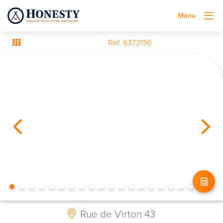
Menu
Ref. 6372156
Rue de Virton 43