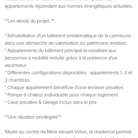
appartements répondant aux normes énergétiques actuelles.
**Les atouts du projet :**
* Réhabilitation d'un bâtiment emblématique de la commune
dans une démarche de valorisation du patrimoine existant.
* Appartements du bâtiment principal accessibles aux
personnes à mobilité réduite grâce à la présence d'un
ascenseur.
* Différentes configurations disponibles : appartements 1, 2 et
3 chambres.
* Chaque appartement bénéficie d'une terrasse privative.
* Pompe à chaleur individuelle pour chaque logement.
* Cave privative & Garage inclus dans le prix
**Une situation privilégiée**
Située au centre de Meix-devant-Virton, la résidence permet