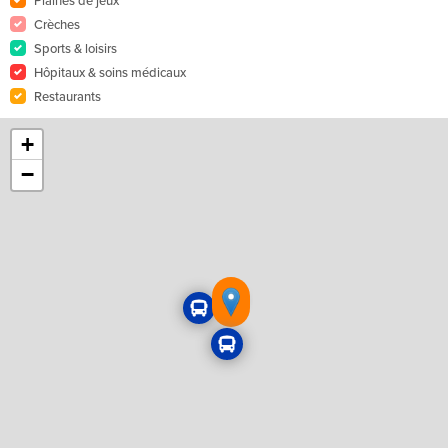
Crèches
Sports & loisirs
Hôpitaux & soins médicaux
Restaurants
+
−