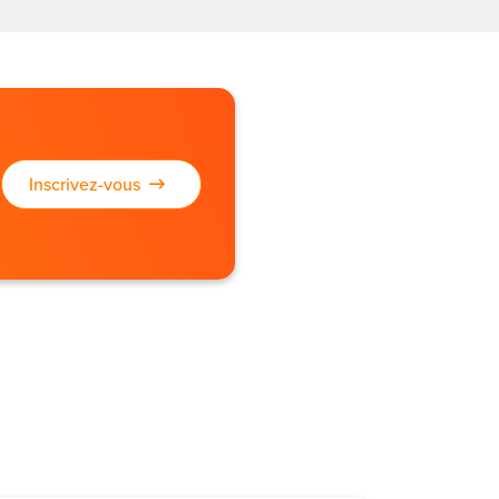
Inscrivez-vous