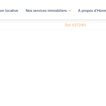
on locative
Nos services immobiliers
A propos d’Hone
Ref. 6372143