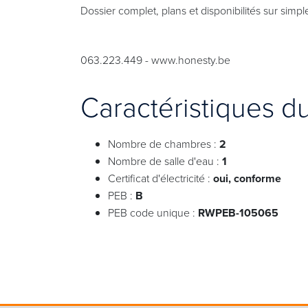
Dossier complet, plans et disponibilités sur sim
063.223.449 - www.honesty.be
Caractéristiques d
Nombre de chambres :
2
Nombre de salle d'eau :
1
Certificat d'électricité :
oui, conforme
PEB :
B
PEB code unique :
RWPEB-105065