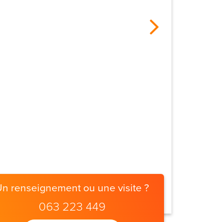
Un renseignement ou une visite ?
063 223 449