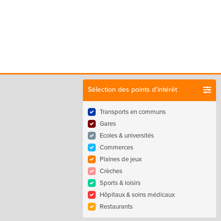
Sélection des points d'intérêt
Transports en communs
Gares
Ecoles & universités
Commerces
Plaines de jeux
Crèches
Sports & loisirs
Hôpitaux & soins médicaux
Restaurants