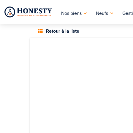
Nos biens
Neufs
Gesti
Retour à la liste