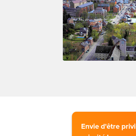
Envie d'être pri