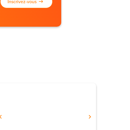
Inscrivez-vous