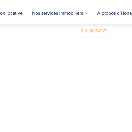
on locative
Nos services immobiliers
A propos d’Hone
Ref. 5824979