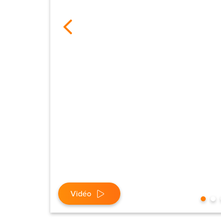
Vidéo