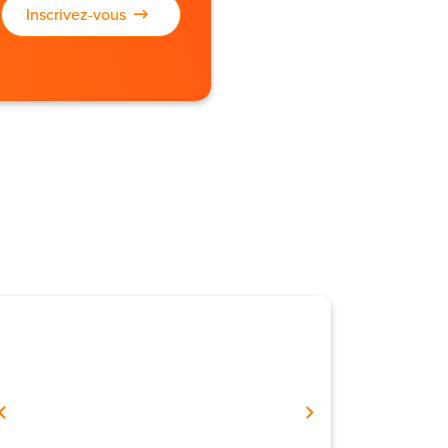
Inscrivez-vous