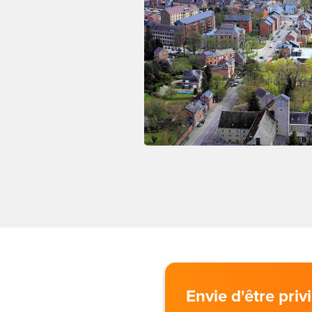
Envie d'être pri