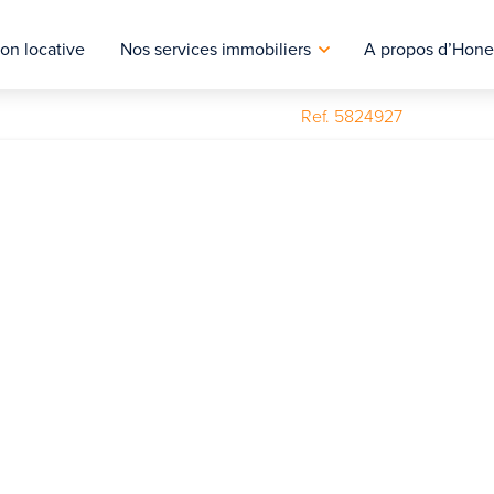
on locative
Nos services immobiliers
A propos d’Hone
Ref. 5824927