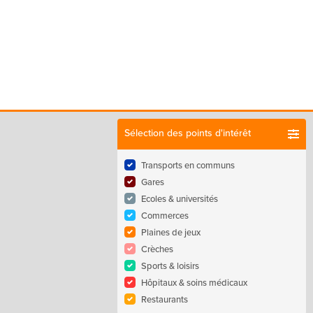
Sélection des points d'intérêt
Transports en communs
Gares
Ecoles & universités
Commerces
Plaines de jeux
Crèches
Sports & loisirs
Hôpitaux & soins médicaux
Restaurants