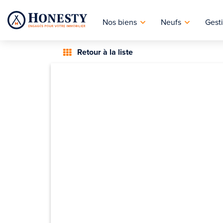
Nos biens
Neufs
Gesti
Retour à la liste