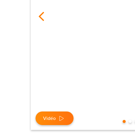
Vidéo