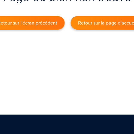
etour sur l'écran précédent
Retour sur la page d'accue