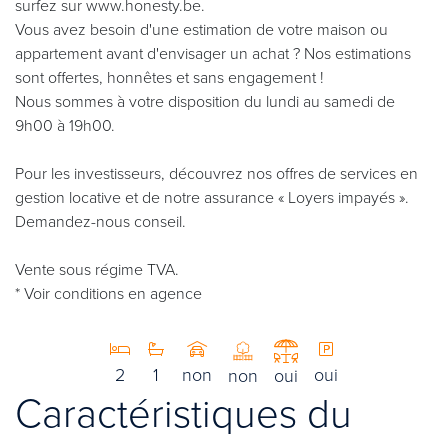
surfez sur www.honesty.be.
Vous avez besoin d'une estimation de votre maison ou
appartement avant d'envisager un achat ? Nos estimations
sont offertes, honnêtes et sans engagement !
Nous sommes à votre disposition du lundi au samedi de
9h00 à 19h00.
Pour les investisseurs, découvrez nos offres de services en
gestion locative et de notre assurance « Loyers impayés ».
Demandez-nous conseil.
Vente sous régime TVA.
* Voir conditions en agence
2
1
non
oui
non
oui
Caractéristiques du