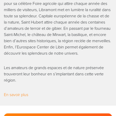
pour sa célèbre Foire agricole qui attire chaque année des
milliers de visiteurs, Libramont met en lumière la ruralité dans
toute sa splendeur. Capitale européenne de la chasse et de
la nature, Saint Hubert attire chaque année des centaines
d’amateurs de terroir et de gibier. En passant par le fourneau
Saint-Michel, le château de Mirwart, la basilique, et encore
bien d’autres sites historiques, la région recèle de merveilles.
Enfin, l’Eurospace Center de Libin permet également de
découvrir les splendeurs de notre univers.
Les amateurs de grands espaces et de nature préservée
trouveront leur bonheur en s’implantant dans cette verte
région.
En savoir plus