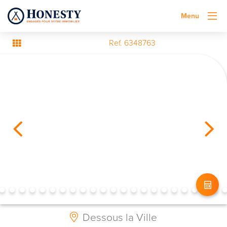
Menu
Ref. 6348763
Dessous la Ville