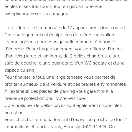
écoles et ses transports, tout en gardant une vue
exceptionnelle sur la campagne.
La résidence est composée de 12 appartements tout confort.
Chaque logement est équipé des dernières innovations
technologiques pour vous garantir confort et économie
d’énergie. Pour chaque logement, vous profiterez d’un hall,
d’un living large et lumineux, de 2 belles chambres, d'une
salle de douche, d'une buanderie, d'un WC séparé et d'une
espace cuisine.
Pour finaliser le tout, une large terrasse vous permet de
profiter au mieux de la verdure et des prairies environnantes.
À l’extérieur, des places de parking vous garantiront la
meilleure protection pour votre véhicule.
Côté pratique, de belles caves sont également disponibles
en option.
Vous cherchez un appartement d’exception proche de tout ?
Informations et rendez-vous, Honesty 061/29.24.14. Ou