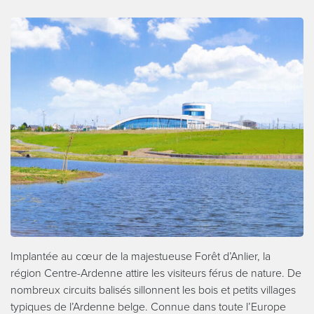
Implantée au cœur de la majestueuse Forêt d’Anlier, la
région Centre-Ardenne attire les visiteurs férus de nature. De
nombreux circuits balisés sillonnent les bois et petits villages
typiques de l’Ardenne belge. Connue dans toute l’Europe