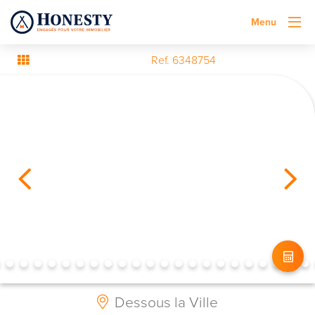
Menu
Ref. 6348754
Dessous la Ville