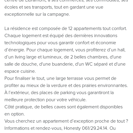
écoles et ses transports, tout en gardant une vue
exceptionnelle sur la campagne.
La résidence est composée de 12 appartements tout confort.
Chaque logement est équipé des dernières innovations
technologiques pour vous garantir confort et économie
d’énergie. Pour chaque logement, vous profiterez d’un hall,
d’un living large et lumineux, de 2 belles chambres, d'une
salle de douche, d'une buanderie, d'un WC séparé et d'une
espace cuisine.
Pour finaliser le tout, une large terrasse vous permet de
profiter au mieux de la verdure et des prairies environnantes.
À l’extérieur, des places de parking vous garantiront la
meilleure protection pour votre véhicule.
Côté pratique, de belles caves sont également disponibles
en option.
Vous cherchez un appartement d’exception proche de tout ?
Informations et rendez-vous, Honesty 061/29.24.14. Ou