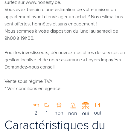
surfez sur www.honesty.be.
Vous avez besoin d'une estimation de votre maison ou
appartement avant d'envisager un achat ? Nos estimations
sont offertes, honnêtes et sans engagement !
Nous sommes à votre disposition du lundi au samedi de
9h00 à 19h00.
Pour les investisseurs, découvrez nos offres de services en
gestion locative et de notre assurance « Loyers impayés ».
Demandez-nous conseil.
Vente sous régime TVA.
* Voir conditions en agence
2
1
non
oui
non
oui
Caractéristiques du