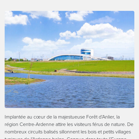
Implantée au cœur de la majestueuse Forêt d’Anlier, la
région Centre-Ardenne attire les visiteurs férus de nature. De
nombreux circuits balisés sillonnent les bois et petits villages