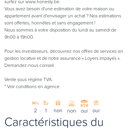
surfez sur www.honesty.be.
Vous avez besoin d'une estimation de votre maison ou
appartement avant d'envisager un achat ? Nos estimations
sont offertes, honnêtes et sans engagement !
Nous sommes à votre disposition du lundi au samedi de
9h00 à 19h00.
Pour les investisseurs, découvrez nos offres de services en
gestion locative et de notre assurance « Loyers impayés ».
Demandez-nous conseil.
Vente sous régime TVA.
* Voir conditions en agence
2
1
non
oui
non
oui
Caractéristiques du