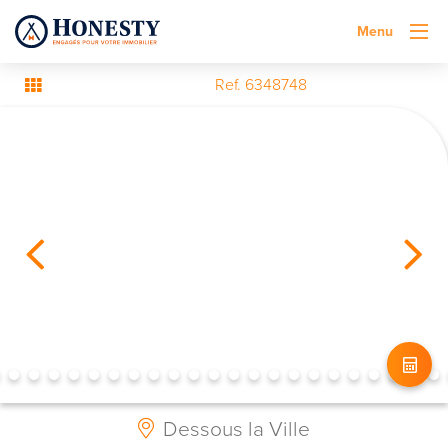
Menu
Ref. 6348748
Dessous la Ville