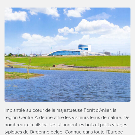
Implantée au cœur de la majestueuse Forêt d’Anlier, la
région Centre-Ardenne attire les visiteurs férus de nature. De
nombreux circuits balisés sillonnent les bois et petits villages
typiques de l’Ardenne belge. Connue dans toute l’Europe