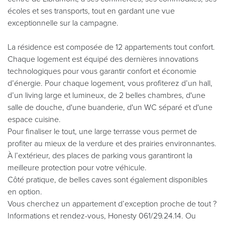
écoles et ses transports, tout en gardant une vue
exceptionnelle sur la campagne.
La résidence est composée de 12 appartements tout confort.
Chaque logement est équipé des dernières innovations
technologiques pour vous garantir confort et économie
d’énergie. Pour chaque logement, vous profiterez d’un hall,
d’un living large et lumineux, de 2 belles chambres, d'une
salle de douche, d'une buanderie, d'un WC séparé et d'une
espace cuisine.
Pour finaliser le tout, une large terrasse vous permet de
profiter au mieux de la verdure et des prairies environnantes.
À l’extérieur, des places de parking vous garantiront la
meilleure protection pour votre véhicule.
Côté pratique, de belles caves sont également disponibles
en option.
Vous cherchez un appartement d’exception proche de tout ?
Informations et rendez-vous, Honesty 061/29.24.14. Ou