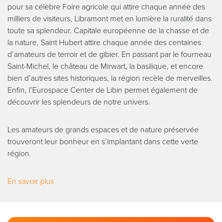
pour sa célèbre Foire agricole qui attire chaque année des
milliers de visiteurs, Libramont met en lumière la ruralité dans
toute sa splendeur. Capitale européenne de la chasse et de
la nature, Saint Hubert attire chaque année des centaines
d’amateurs de terroir et de gibier. En passant par le fourneau
Saint-Michel, le château de Mirwart, la basilique, et encore
bien d’autres sites historiques, la région recèle de merveilles.
Enfin, l’Eurospace Center de Libin permet également de
découvrir les splendeurs de notre univers.
Les amateurs de grands espaces et de nature préservée
trouveront leur bonheur en s’implantant dans cette verte
région.
En savoir plus