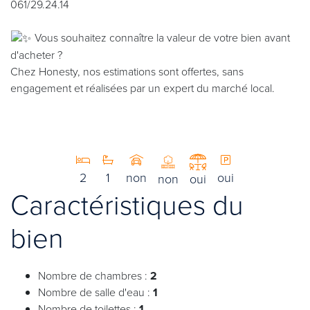
061/29.24.14
Vous souhaitez connaître la valeur de votre bien avant
d'acheter ?
Chez Honesty, nos estimations sont offertes, sans
engagement et réalisées par un expert du marché local.
2
1
non
oui
non
oui
Caractéristiques du
bien
Nombre de chambres :
2
Nombre de salle d'eau :
1
Nombre de toilettes :
1