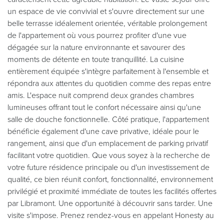
un espace de vie convivial et s'ouvre directement sur une
belle terrasse idéalement orientée, véritable prolongement
de l'appartement où vous pourrez profiter d'une vue
dégagée sur la nature environnante et savourer des
moments de détente en toute tranquillité. La cuisine
entièrement équipée s'intègre parfaitement à l'ensemble et
répondra aux attentes du quotidien comme des repas entre
amis. L'espace nuit comprend deux grandes chambres
lumineuses offrant tout le confort nécessaire ainsi qu'une
salle de douche fonctionnelle. Côté pratique, l'appartement
bénéficie également d'une cave privative, idéale pour le
rangement, ainsi que d'un emplacement de parking privatif
facilitant votre quotidien. Que vous soyez à la recherche de
votre future résidence principale ou d'un investissement de
qualité, ce bien réunit confort, fonctionnalité, environnement
privilégié et proximité immédiate de toutes les facilités offertes
par Libramont. Une opportunité à découvrir sans tarder. Une
visite s'impose. Prenez rendez-vous en appelant Honesty au