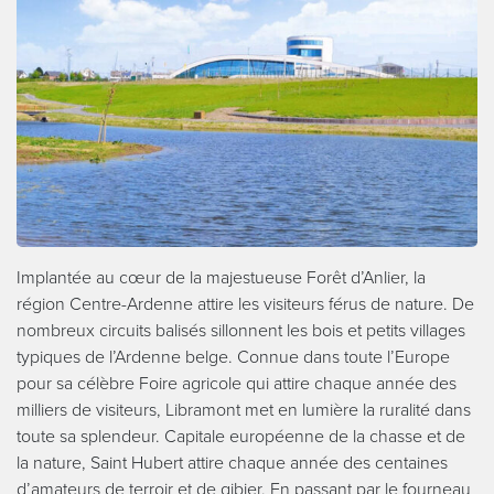
Implantée au cœur de la majestueuse Forêt d’Anlier, la
région Centre-Ardenne attire les visiteurs férus de nature. De
nombreux circuits balisés sillonnent les bois et petits villages
typiques de l’Ardenne belge. Connue dans toute l’Europe
pour sa célèbre Foire agricole qui attire chaque année des
milliers de visiteurs, Libramont met en lumière la ruralité dans
toute sa splendeur. Capitale européenne de la chasse et de
la nature, Saint Hubert attire chaque année des centaines
d’amateurs de terroir et de gibier. En passant par le fourneau