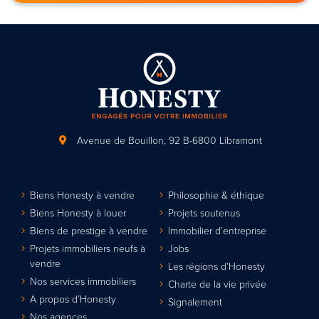
Avenue de Bouillon, 92
B-6800 Libramont
Biens Honesty à vendre
Philosophie & éthique
Biens Honesty à louer
Projets soutenus
Biens de prestige à vendre
Immobilier d’entreprise
Projets immobiliers neufs à
Jobs
vendre
Les régions d’Honesty
Nos services immobiliers
Charte de la vie privée
A propos d’Honesty
Signalement
Nos agences