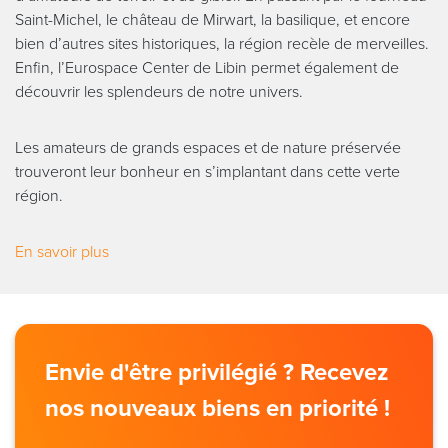
Saint-Michel, le château de Mirwart, la basilique, et encore
bien d’autres sites historiques, la région recèle de merveilles.
Enfin, l’Eurospace Center de Libin permet également de
découvrir les splendeurs de notre univers.
Les amateurs de grands espaces et de nature préservée
trouveront leur bonheur en s’implantant dans cette verte
région.
En savoir plus
Envie d'être privilégié ? Recevez
nos nouveaux biens en priorité !