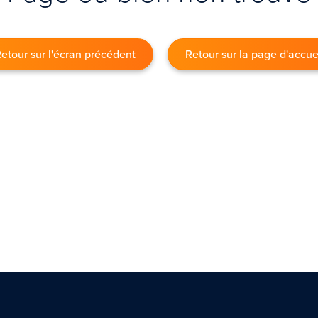
etour sur l'écran précédent
Retour sur la page d'accue