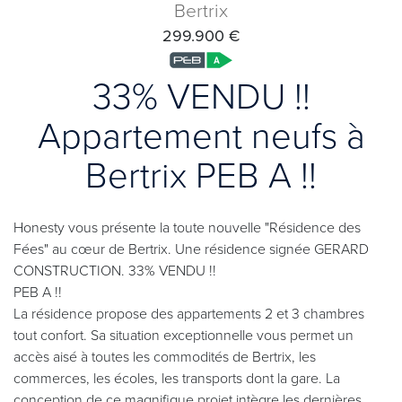
Bertrix
299.900 €
33% VENDU !!
Appartement neufs à
Bertrix PEB A !!
Honesty vous présente la toute nouvelle "Résidence des
Fées" au cœur de Bertrix. Une résidence signée GERARD
CONSTRUCTION. 33% VENDU !!
PEB A !!
La résidence propose des appartements 2 et 3 chambres
tout confort. Sa situation exceptionnelle vous permet un
accès aisé à toutes les commodités de Bertrix, les
commerces, les écoles, les transports dont la gare. La
conception de ce magnifique projet intègre les dernières