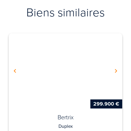
Biens similaires
299.900 €
Bertrix
Duplex