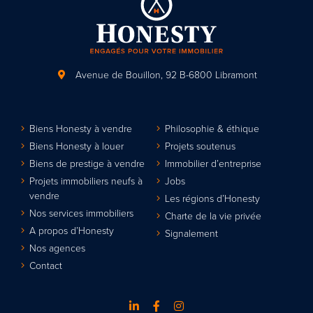
Avenue de Bouillon, 92
B-6800 Libramont
Biens Honesty à vendre
Philosophie & éthique
Biens Honesty à louer
Projets soutenus
Biens de prestige à vendre
Immobilier d’entreprise
Projets immobiliers neufs à
Jobs
vendre
Les régions d’Honesty
Nos services immobiliers
Charte de la vie privée
A propos d’Honesty
Signalement
Nos agences
Contact