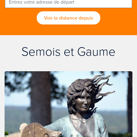
Voir la distance depuis
Semois et Gaume