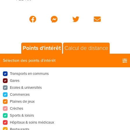
Points d'intérêt
Calcul de distance
Sélection des points d'intérêt
Transports en communs
Gares
Ecoles & universités
Commerces
Plaines de jeux
Crèches
Sports & loisirs
Hôpitaux & soins médicaux
Restaurants