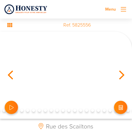
Menu
Ref. 5825556
Rue des Scailtons