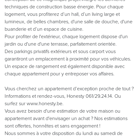
techniques de construction basse énergie. Pour chaque
logement, vous profiterez d’un hall, d’un living large et
lumineux, de belles chambres, d'une salle de douche, d'une
buanderie et d’un espace de cuisine.
Pour profiter de l'extérieur, chaque logement dispose d'un
jardin ou d'une d'une terrasse, parfaitement orientée.
Des parkings privatifs extérieurs et sous carport vous
garantiront un emplacement à proximité pour vos véhicules.
Un espace de rangement est également disponible avec
chaque appartement pour y entreposer vos affaires.
Vous cherchez un appartement d’exception proche de tout ?
Informations et rendez-vous, Honesty 061/29.24.14. Ou
surfez sur www.honesty.be.
Vous avez besoin d'une estimation de votre maison ou
appartement avant d'envisager un achat ? Nos estimations
sont offertes, honnêtes et sans engagement !
Nous sommes à votre disposition du lundi au samedi de