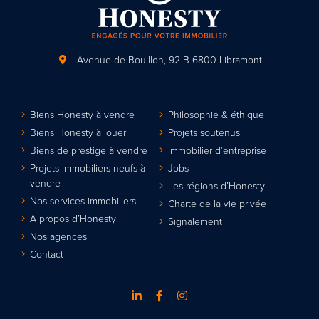
Avenue de Bouillon, 92
B-6800 Libramont
Biens Honesty à vendre
Philosophie & éthique
Biens Honesty à louer
Projets soutenus
Biens de prestige à vendre
Immobilier d’entreprise
Projets immobiliers neufs à
Jobs
vendre
Les régions d’Honesty
Nos services immobiliers
Charte de la vie privée
A propos d’Honesty
Signalement
Nos agences
Contact