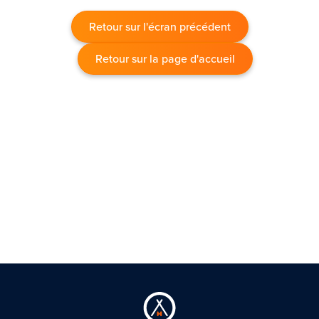
Retour sur l'écran précédent
Retour sur la page d'accueil