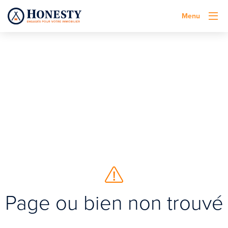
Menu
Page ou bien non trouvé