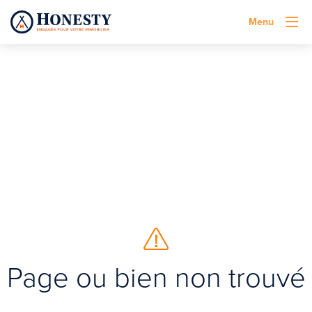
Menu
Page ou bien non trouvé