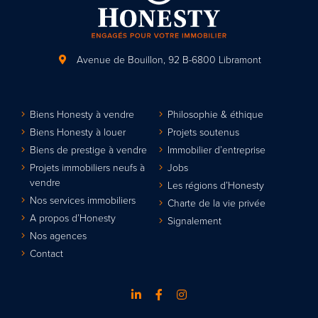
Avenue de Bouillon, 92
B-6800 Libramont
Biens Honesty à vendre
Philosophie & éthique
Biens Honesty à louer
Projets soutenus
Biens de prestige à vendre
Immobilier d’entreprise
Projets immobiliers neufs à
Jobs
vendre
Les régions d’Honesty
Nos services immobiliers
Charte de la vie privée
A propos d’Honesty
Signalement
Nos agences
Contact