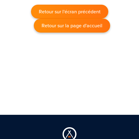
Retour sur l'écran précédent
Retour sur la page d'accueil