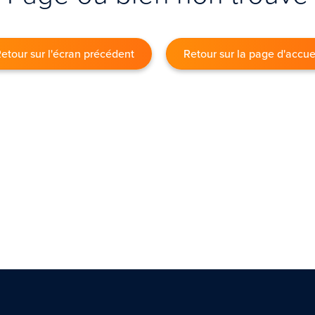
etour sur l'écran précédent
Retour sur la page d'accue