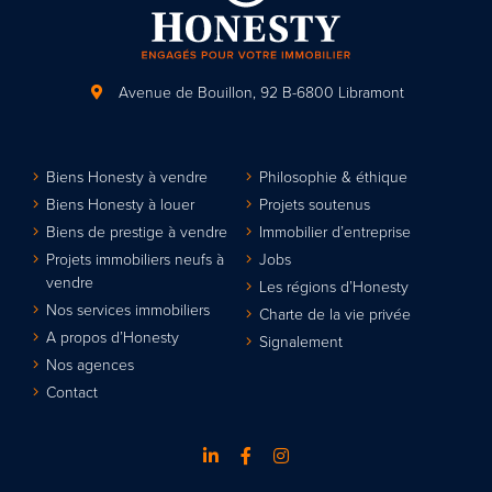
Avenue de Bouillon, 92
B-6800 Libramont
Biens Honesty à vendre
Philosophie & éthique
Biens Honesty à louer
Projets soutenus
Biens de prestige à vendre
Immobilier d’entreprise
Projets immobiliers neufs à
Jobs
vendre
Les régions d’Honesty
Nos services immobiliers
Charte de la vie privée
A propos d’Honesty
Signalement
Nos agences
Contact