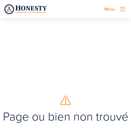
Menu
Page ou bien non trouvé