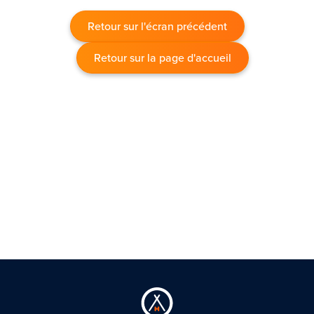
Retour sur l'écran précédent
Retour sur la page d'accueil