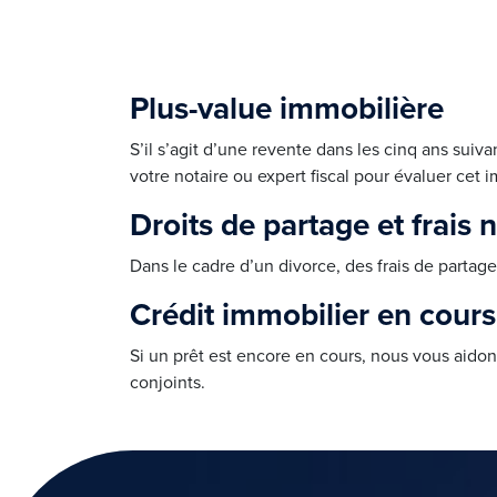
Plus-value immobilière
S’il s’agit d’une revente dans les cinq ans suiva
votre
notaire ou expert fiscal pour évaluer cet i
Droits de partage et frais 
Dans le cadre d’un divorce, des frais de partage 
Crédit immobilier en cours
Si un prêt est encore en cours, nous vous aidons
conjoints.