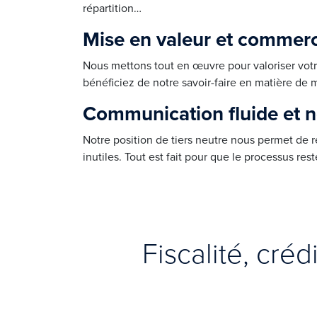
répartition…
Mise en valeur et commerc
Nous mettons tout en œuvre pour valoriser votre 
bénéficiez de notre savoir-faire en matière de 
Communication fluide et n
Notre position de tiers neutre nous permet de r
inutiles. Tout est fait pour que le processus rest
Fiscalité, créd