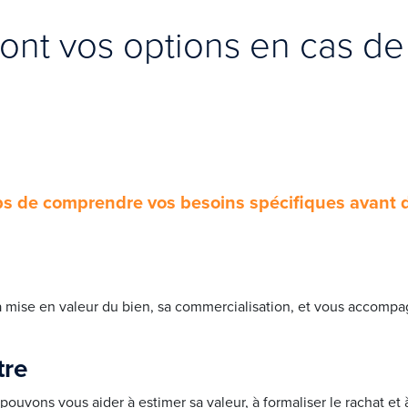
ont vos options en cas de
s de comprendre vos besoins spécifiques avant d
la mise en valeur du bien, sa commercialisation, et vous accompa
tre
ouvons vous aider à estimer sa valeur, à formaliser le rachat et à