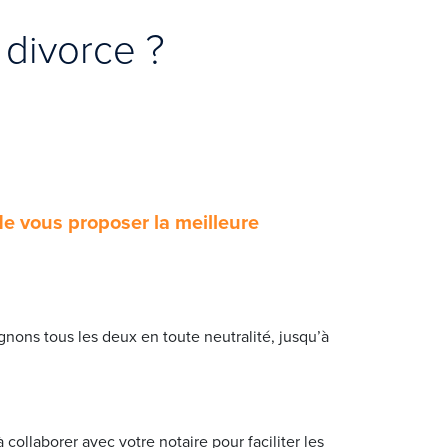
 divorce ?
e vous proposer la meilleure
gnons tous les deux en toute neutralité, jusqu’à
 collaborer avec votre notaire pour faciliter les