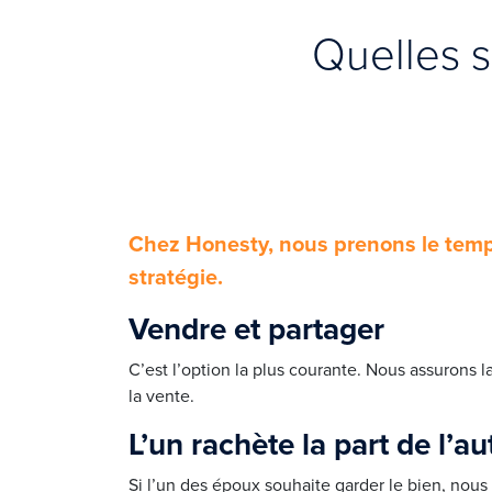
Quelles s
Chez Honesty, nous prenons le temp
stratégie.
Vendre et partager
C’est l’option la plus courante. Nous assurons 
la vente.
L’un rachète la part de l’au
Si l’un des époux souhaite garder le bien, nous p