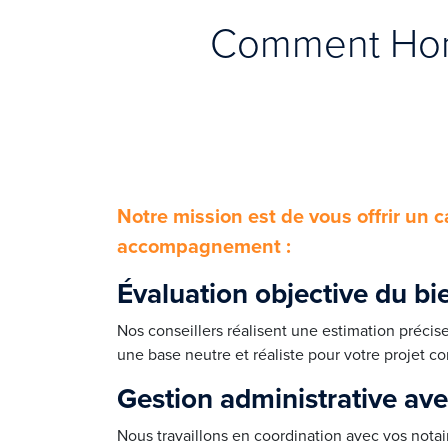
Comment Hone
Notre mission est de vous offrir un c
accompagnement :
Évaluation objective du bi
Nos conseillers réalisent une estimation précis
une base neutre et réaliste pour votre projet 
Gestion administrative ave
Nous travaillons en coordination avec vos notai