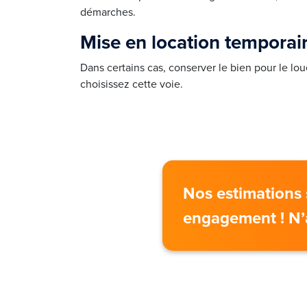
démarches.
Mise en location temporai
Dans certains cas, conserver le bien pour le lo
choisissez cette voie.
Nos estimations 
engagement ! N’