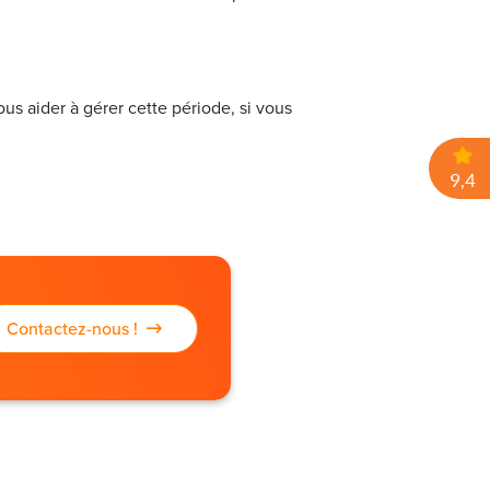
us aider à gérer cette période, si vous
Contactez-nous !