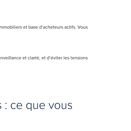
 immobiliers et base d’acheteurs actifs. Vous
eillance et clarté, et d’éviter les tensions
es : ce que vous