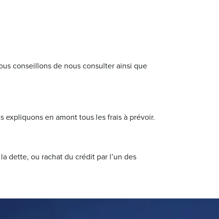
vous conseillon
s de nous consulter ainsi que
us expliquons en amont tous les frais à prévoir.
a dette, ou rachat du crédit par l’un des