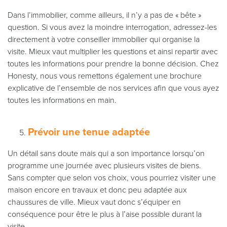
Dans l’immobilier, comme ailleurs, il n’y a pas de « bête »
question. Si vous avez la moindre interrogation, adressez-les
directement à votre conseiller immobilier qui organise la
visite. Mieux vaut multiplier les questions et ainsi repartir avec
toutes les informations pour prendre la bonne décision. Chez
Honesty, nous vous remettons également une brochure
explicative de l’ensemble de nos services afin que vous ayez
toutes les informations en main.
Prévoir une tenue adaptée
Un détail sans doute mais qui a son importance lorsqu’on
programme une journée avec plusieurs visites de biens.
Sans compter que selon vos choix, vous pourriez visiter une
maison encore en travaux et donc peu adaptée aux
chaussures de ville. Mieux vaut donc s’équiper en
conséquence pour être le plus à l’aise possible durant la
visite.