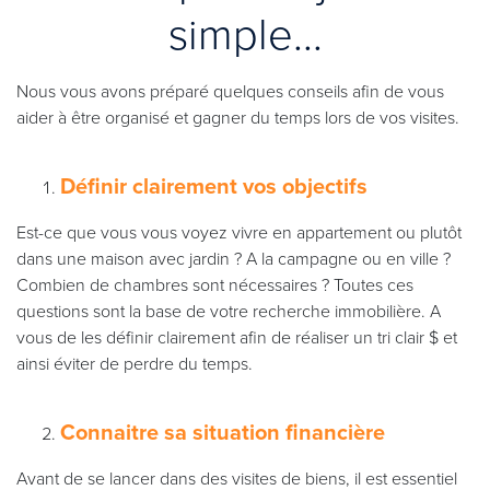
simple...
Nous vous avons préparé quelques conseils afin de vous
aider à être organisé et gagner du temps lors de vos visites.
Définir clairement vos objectifs
Est-ce que vous vous voyez vivre en appartement ou plutôt
dans une maison avec jardin ? A la campagne ou en ville ?
Combien de chambres sont nécessaires ? Toutes ces
questions sont la base de votre recherche immobilière. A
vous de les définir clairement afin de réaliser un tri clair $ et
ainsi éviter de perdre du temps.
Connaitre sa situation financière
Avant de se lancer dans des visites de biens, il est essentiel