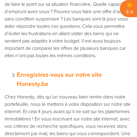
de faire le point sur sa situation financière. Quelle capacité
d’emprunt avez-vous ? Pouvez-vous faire une offre d’achat
sans condition suspensive ? Les banques sont là pour vous
aider répondre toutes ces questions. Cela vous permettra
d’éviter les frustrations en allant visiter des biens qui ne
seraient pas adaptés à votre budget. Il est aussi toujours
important de comparer les offres de plusieurs banques car
elles n’ont pas toutes les mêmes conditions.
Enregistrez-vous sur notre site
Honesty.be
Chez Honesty, dès qu’un nouveau bien rentre dans notre
portefeuille, nous le mettons à votre disposition sur notre site
internet. Et cela 4 jours avant qu’il ne soit sur les plateformes
immobilières ! En vous inscrivant sur notre site internet, avec
vos critères de recherche spécifiques, vous recevrez donc
directement par mail, les biens qui vous correspondent. Une