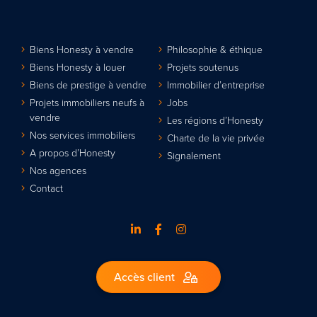
Biens Honesty à vendre
Philosophie & éthique
Biens Honesty à louer
Projets soutenus
Biens de prestige à vendre
Immobilier d’entreprise
Projets immobiliers neufs à
Jobs
vendre
Les régions d’Honesty
Nos services immobiliers
Charte de la vie privée
A propos d’Honesty
Signalement
Nos agences
Contact
Accès client