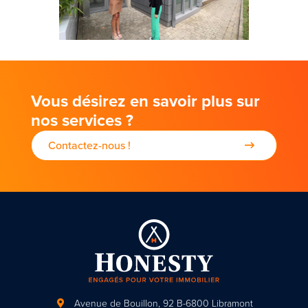
Vous désirez en savoir plus sur
nos services ?
Contactez-nous !
Avenue de Bouillon, 92
B-6800 Libramont