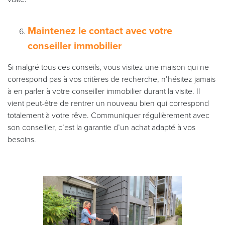
Maintenez le contact avec votre
conseiller immobilier
Si malgré tous ces conseils, vous visitez une maison qui ne
correspond pas à vos critères de recherche, n’hésitez jamais
à en parler à votre conseiller immobilier durant la visite. Il
vient peut-être de rentrer un nouveau bien qui correspond
totalement à votre rêve. Communiquer régulièrement avec
son conseiller, c’est la garantie d’un achat adapté à vos
besoins.