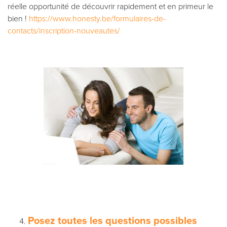
réelle opportunité de découvrir rapidement et en primeur le
bien !
https://www.honesty.be/formulaires-de-
contacts/inscription-nouveautes/
Posez toutes les questions possibles