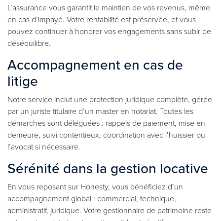
L’assurance vous garantit le maintien de vos revenus, même
en cas d’impayé. Votre rentabilité est préservée, et vous
pouvez continuer à honorer vos engagements sans subir de
déséquilibre.
Accompagnement en cas de
litige
Notre service inclut une protection juridique complète, gérée
par un juriste titulaire d’un master en notariat. Toutes les
démarches sont déléguées : rappels de paiement, mise en
demeure, suivi contentieux, coordination avec l’huissier ou
l’avocat si nécessaire.
Sérénité dans la gestion locative
En vous reposant sur Honesty, vous bénéficiez d’un
accompagnement global : commercial, technique,
administratif, juridique. Votre gestionnaire de patrimoine reste