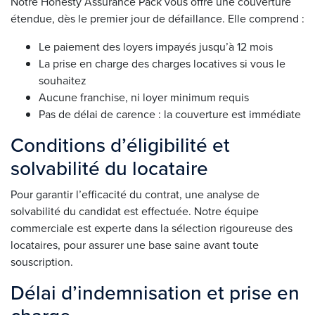
Notre Honesty Assurance Pack vous offre une couverture
étendue, dès le premier jour de défaillance. Elle comprend :
Le paiement des loyers impayés jusqu’à 12 mois
La prise en charge des charges locatives si vous le
souhaitez
Aucune franchise, ni loyer minimum requis
Pas de délai de carence : la couverture est immédiate
Conditions d’éligibilité et
solvabilité du locataire
Pour garantir l’efficacité du contrat, une analyse de
solvabilité du candidat est effectuée. Notre équipe
commerciale est experte dans la sélection rigoureuse des
locataires, pour assurer une base saine avant toute
souscription.
Délai d’indemnisation et prise en