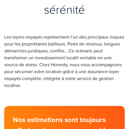
sérénité
Les loyers impayés représentent l’un des principaux risques
pour les propriétaires bailleurs. Perte de revenus, longues
démarches juridiques, conflits… Ce scénario peut
transformer un investissement locatif rentable en une
source de stress. Chez Honesty, nous vous accompagnons
pour sécuriser votre location grâce à une assurance loyer
impayés complète, intégrée à notre service de gestion
locative.
Nos estimations sont toujours