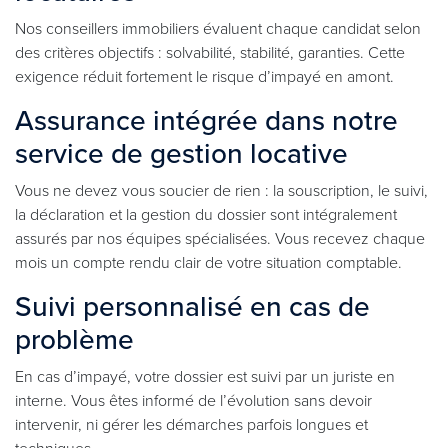
Nos conseillers immobiliers évaluent chaque candidat selon
des critères objectifs : solvabilité, stabilité, garanties. Cette
exigence réduit fortement le risque d’impayé en amont.
Assurance intégrée dans notre
service de gestion locative
Vous ne devez vous soucier de rien : la souscription, le suivi,
la déclaration et la gestion du dossier sont intégralement
assurés par nos équipes spécialisées. Vous recevez chaque
mois un compte rendu clair de votre situation comptable.
Suivi personnalisé en cas de
problème
En cas d’impayé, votre dossier est suivi par un juriste en
interne. Vous êtes informé de l’évolution sans devoir
intervenir, ni gérer les démarches parfois longues et