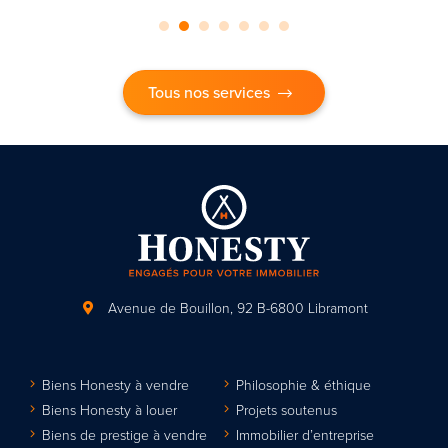
Tous nos services
Avenue de Bouillon, 92
B-6800 Libramont
Biens Honesty à vendre
Philosophie & éthique
Biens Honesty à louer
Projets soutenus
Biens de prestige à vendre
Immobilier d’entreprise