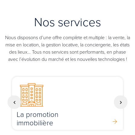
Nos services
Nous disposons d’une offre complète et multiple : la vente, la
mise en location, la gestion locative, la conciergerie, les états
des lieux… Tous nos services sont performants, en phase
avec l’évolution du marché et les nouvelles technologies !
La promotion
immobilière