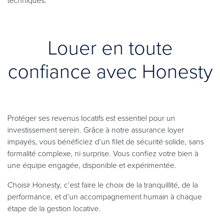
techniques.
Louer en toute
confiance avec Honesty
Protéger ses revenus locatifs est essentiel pour un
investissement serein. Grâce à notre assurance loyer
impayés, vous bénéficiez d’un filet de sécurité solide, sans
formalité complexe, ni surprise. Vous confiez votre bien à
une équipe engagée, disponible et expérimentée.
Choisir Honesty, c’est faire le choix de la tranquillité, de la
performance, et d’un accompagnement humain à chaque
étape de la gestion locative.