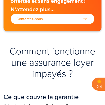
offertes et sans engagement !
N’attendez plus…
Contactez-nous !
Comment fonctionne
une assurance loyer
impayés ?
Ce que couvre la garantie