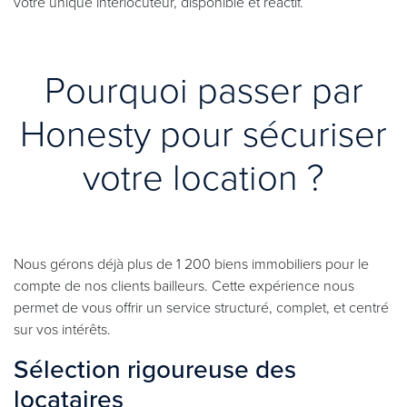
votre unique interlocuteur, disponible et réactif.
Pourquoi passer par
Honesty pour sécuriser
votre location ?
Nous gérons déjà plus de 1 200 biens immobiliers pour le
compte de nos clients bailleurs. Cette expérience nous
permet de vous offrir un service structuré, complet, et centré
sur vos intérêts.
Sélection rigoureuse des
locataires