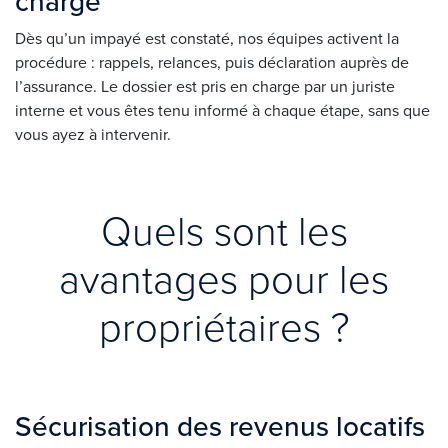
charge
Dès qu’un impayé est constaté, nos équipes activent la
procédure : rappels, relances, puis déclaration auprès de
l’assurance. Le dossier est pris en charge par un
juriste
interne
et vous êtes tenu informé à chaque étape, sans que
vous ayez à intervenir.
Quels sont les
avantages pour les
propriétaires ?
Sécurisation des revenus locatifs