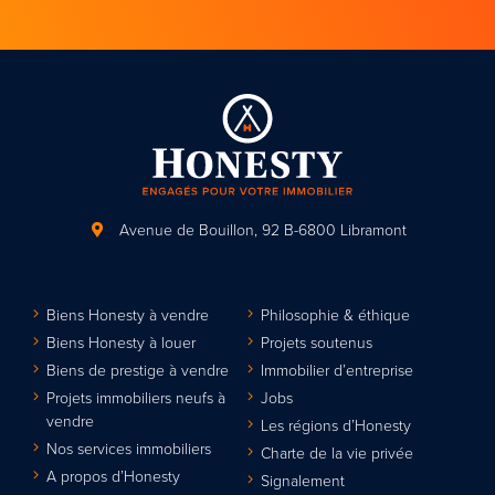
Avenue de Bouillon, 92
B-6800 Libramont
Biens Honesty à vendre
Philosophie & éthique
Biens Honesty à louer
Projets soutenus
Biens de prestige à vendre
Immobilier d’entreprise
Projets immobiliers neufs à
Jobs
vendre
Les régions d’Honesty
Nos services immobiliers
Charte de la vie privée
A propos d’Honesty
Signalement