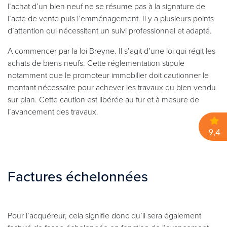
l’achat d’un bien neuf ne se résume pas à la signature de
l’acte de vente puis l’emménagement. Il y a plusieurs points
d’attention qui nécessitent un suivi professionnel et adapté.
A commencer par la loi Breyne. Il s’agit d’une loi qui régit les
achats de biens neufs. Cette réglementation stipule
notamment que le promoteur immobilier doit cautionner le
montant nécessaire pour achever les travaux du bien vendu
sur plan. Cette caution est libérée au fur et à mesure de
l’avancement des travaux.
Factures échelonnées
Pour l’acquéreur, cela signifie donc qu’il sera également