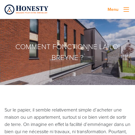
Menu
COMMENT FONCTIONNE LA LOI
BREYNE ?
Sur le papier, il semble relativement simple d’acheter une
maison ou un appartement, surtout si ce bien vient de sortir
de terre. On imagine en effet la facilité d’emménager dans un
bien qui ne nécessite ni travaux, ni transformation. Pourtant,