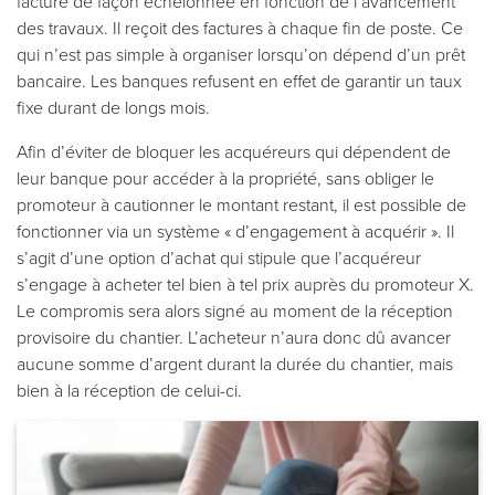
facturé de façon échelonnée en fonction de l’avancement
des travaux. Il reçoit des factures à chaque fin de poste. Ce
qui n’est pas simple à organiser lorsqu’on dépend d’un prêt
bancaire. Les banques refusent en effet de garantir un taux
fixe durant de longs mois.
Afin d’éviter de bloquer les acquéreurs qui dépendent de
leur banque pour accéder à la propriété, sans obliger le
promoteur à cautionner le montant restant, il est possible de
fonctionner via un système « d’engagement à acquérir ». Il
s’agit d’une option d’achat qui stipule que l’acquéreur
s’engage à acheter tel bien à tel prix auprès du promoteur X.
Le compromis sera alors signé au moment de la réception
provisoire du chantier. L’acheteur n’aura donc dû avancer
aucune somme d’argent durant la durée du chantier, mais
bien à la réception de celui-ci.