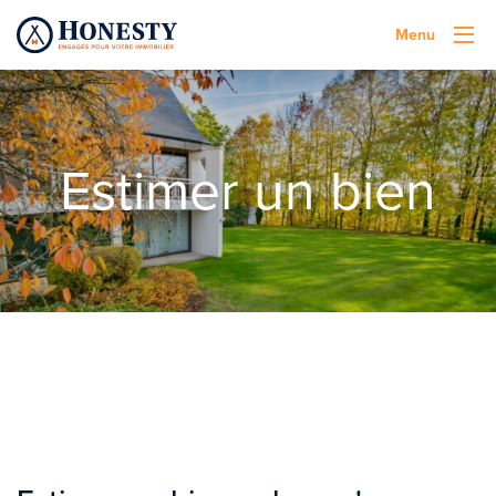
Menu
Estimer un bien