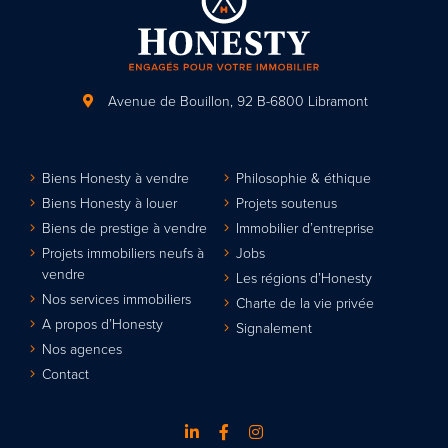
Avenue de Bouillon, 92
B-6800 Libramont
Biens Honesty à vendre
Philosophie & éthique
Biens Honesty à louer
Projets soutenus
Biens de prestige à vendre
Immobilier d’entreprise
Projets immobiliers neufs à
Jobs
vendre
Les régions d’Honesty
Nos services immobiliers
Charte de la vie privée
A propos d’Honesty
Signalement
Nos agences
Contact