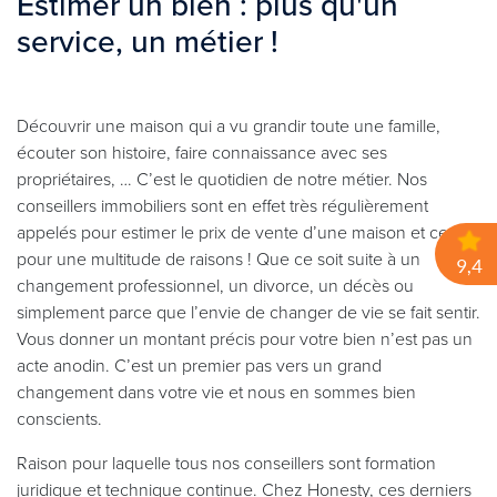
Estimer un bien : plus qu'un
service, un métier !
Découvrir une maison qui a vu grandir toute une famille,
écouter son histoire, faire connaissance avec ses
propriétaires, … C’est le quotidien de notre métier. Nos
conseillers immobiliers sont en effet très régulièrement
appelés pour estimer le prix de vente d’une maison et ce
pour une multitude de raisons ! Que ce soit suite à un
changement professionnel, un divorce, un décès ou
simplement parce que l’envie de changer de vie se fait sentir.
Vous donner un montant précis pour votre bien n’est pas un
acte anodin. C’est un premier pas vers un grand
changement dans votre vie et nous en sommes bien
conscients.
Raison pour laquelle tous nos conseillers sont formation
juridique et technique continue. Chez Honesty, ces derniers