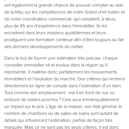
ont également la grande chance de pouvoir compter au sein
de la tribu sur les compétences de notre Grand chef indien et
de notre coordinateur commercial, qui comptent, à deux,
plus de 45 ans d’expérience dans l’immobilier. Ils les
encadrent dans leurs missions quotidiennes et leurs
prodiguent une formation continue afin d’être toujours au fait
des derniers développements du métier.
Dans le but de fournir une estimation très précise, chaque
conseiller immobilier vit et évolue dans la région qu’il
représente. Il maitrise donc parfaitement les mouvements
immobiliers et l’évolution du marché. Des critères qui rentrent
directement en ligne de compte dans l’estimation d’un bien.
Tout comme son emplacement : est-il en fond de rue ou
entouré de voisins proches ? Cela aura immanquablement
un impact sur le prix. L’âge de la maison, son état général, le
nombre de chambres ou de salles de bains sont autant de
détails qui influencent l’estimation, parfois de façon très
marquée. Mais ce ne sont pas les seuls critères. Il est donc