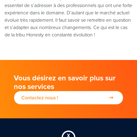
essentiel de s’adresser à des professionnels qui ont une forte
expérience dans le domaine. D’autant que le marché actuel
évolue très rapidement. Il faut savoir se remettre en question
et s’adapter aux nombreux changements. Ce qui est le cas
de la tribu Honesty en constante évolution !
Vous désirez en savoir plus sur
nos services
Contactez-nous !