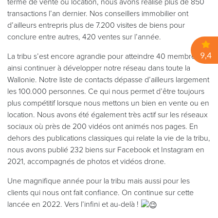
terme de vente ou location, nous avons réalisé plus de 850
transactions l’an dernier. Nos conseillers immobilier ont
d’ailleurs entrepris plus de 7.200 visites de biens pour
conclure entre autres, 420 ventes sur l’année.
La tribu s’est encore agrandie pour atteindre 40 membres et
ainsi continuer à développer notre réseau dans toute la
Wallonie. Notre liste de contacts dépasse d’ailleurs largement
les 100.000 personnes. Ce qui nous permet d’être toujours
plus compétitif lorsque nous mettons un bien en vente ou en
location. Nous avons été également très actif sur les réseaux
sociaux où près de 200 vidéos ont animés nos pages. En
dehors des publications classiques qui relate la vie de la tribu,
nous avons publié 232 biens sur Facebook et Instagram en
2021, accompagnés de photos et vidéos drone.
Une magnifique année pour la tribu mais aussi pour les
clients qui nous ont fait confiance. On continue sur cette
lancée en 2022. Vers l’infini et au-delà !