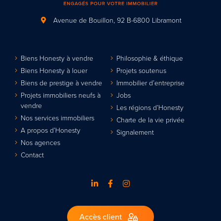
Avenue de Bouillon, 92
B-6800 Libramont
Biens Honesty à vendre
Philosophie & éthique
Biens Honesty à louer
Projets soutenus
Biens de prestige à vendre
Immobilier d’entreprise
Projets immobiliers neufs à
Jobs
vendre
Les régions d’Honesty
Nos services immobiliers
Charte de la vie privée
A propos d’Honesty
Signalement
Nos agences
Contact
Accès client