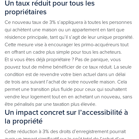
Un taux réduit pour tous les
propriétaires
Ce nouveau taux de 3% s’appliquera à toutes les personnes
qui achètent une maison ou un appartement en tant que
résidence principale, tant qu’il s’agit de leur unique propriété.
Cette mesure vise à encourager les primo-acquéreurs tout
en offrant un cadre plus simple pour tous les acheteurs.
Et si vous êtes déjà propriétaire ? Pas de panique, vous
pouvez tout de même bénéficier de ce taux réduit. La seule
condition est de revendre votre bien actuel dans un délai
de trois ans suivant l’achat de votre nouvelle maison. Cela
permet une transition plus fluide pour ceux qui souhaitent
vendre leur logement tout en en achetant un nouveau, sans
être pénalisés par une taxation plus élevée.
Un impact concret sur l’accessibilité à
la propriété
Cette réduction à 3% des droits d’enregistrement pourrait
avoir un impact significatif sur le coût total de l’achat d’un