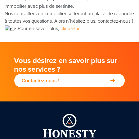
immobilier avec plus de sérénité.
Nos conseillers en immobilier se feront un plaisir de répondre
à toutes vos questions. Alors n’hésitez plus, contactez-nous !
Pour en savoir plus,
cliquez ici
.
Vous désirez en savoir plus sur
nos services ?
Contactez-nous !