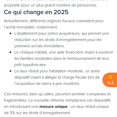
propriété pour un plus grand nombre de personnes.
Ce qui change en 2025
Actuellement, différents régimes fiscaux coexistent pour
l’achat immobilier, notamment :
L’abattement pour primo-acquéreurs, qui permet une
réduction sur les droits d’enregistrement pour les
premiers achats immobiliers.
Le chèque-habitat, une aide financière visant à soutenir
les familles modestes dans le remboursement de leur
prêt hypothécaire.
Le taux réduit pour habitation modeste, un autre
dispositif visant à alléger la charge fiscale lors de
l’acquisition de biens à prix modérés.
Ces mesures, bien qu’utiles, peuvent sembler complexes et
fragmentées. La nouvelle réforme remplacera ces dispositifs
en introduisant une
mesure unique
: un taux réduit unique
de 3% sur les droits d’enregistrement.