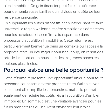
bien immobilier. Ce gain financier peut faire la différence
pour de nombreuses familles ou individus en quête de leur
résidence principale.
En supprimant les autres dispositifs et en introduisant ce taux
universel, la région wallonne espère simplifier les démarches
pour les acheteurs et accroître la transparence dans le
processus d’acquisition immobilière. Cette réforme est
particulièrement bienvenue dans un contexte où l’accès à la
propriété reste un défi majeur pour beaucoup, en raison des
prix de l’immobilier en hausse et des exigences bancaires
toujours plus strictes.
Pourquoi est-ce une belle opportunité ?
Cette réforme représente une opportunité unique pour toute
personne souhaitant devenir propriétaire en Wallonie. Non
seulement elle simplifie les démarches, mais elle permet
également de réduire les coûts liés à l’acquisition d’un bien
immobilier. En somme, c’est une véritable avancée pour les
futurs propriétaires qui peuvent envisager leur projet