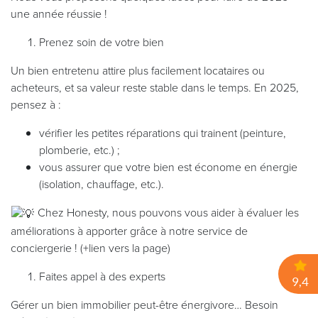
une année réussie !
Prenez soin de votre bien
Un bien entretenu attire plus facilement locataires ou
acheteurs, et sa valeur reste stable dans le temps. En 2025,
pensez à :
vérifier les petites réparations qui trainent (peinture,
plomberie, etc.) ;
vous assurer que votre bien est économe en énergie
(isolation, chauffage, etc.).
Chez Honesty, nous pouvons vous aider à évaluer les
améliorations à apporter grâce à notre service de
conciergerie ! (+lien vers la page)
Faites appel à des experts
Gérer un bien immobilier peut-être énergivore… Besoin