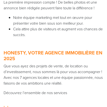
La première impression compte ! De belles photos et une
annonce bien rédigée peuvent faire toute la différence !
Notre équipe marketing met tout en œuvre pour
présenter votre bien sous son meilleur jour.
Cela attire plus de visiteurs et augment vos chances de
succès.
HONESTY, VOTRE AGENCE IMMOBILIÈRE EN
2025
Que vous ayez des projets de vente, de location ou
d’investissement, nous sommes là pour vous accompagner !
Avec nos 7 agences locales et une équipe passionnée, nous
faisons de vos ambitions une réalité.
Découvrez l’ensemble de nos services