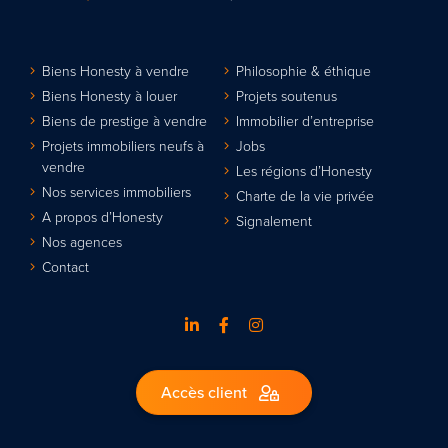
Biens Honesty à vendre
Philosophie & éthique
Biens Honesty à louer
Projets soutenus
Biens de prestige à vendre
Immobilier d’entreprise
Projets immobiliers neufs à
Jobs
vendre
Les régions d’Honesty
Nos services immobiliers
Charte de la vie privée
A propos d’Honesty
Signalement
Nos agences
Contact
Accès client