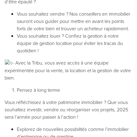
d’être épaulé ?
Vous souhaitez vendre ? Nos conseillers en immobilier
sauront vous guider pour mettre en avant les points
forts de votre bien et trouver un acheteur rapidement.
Vous souhaitez louer ? Confiez la gestion à notre
équipe de gestion locative pour éviter les tracas du
quotidien !
Avec la Tribu, vous avez accès à une équipe
expérimentée pour la vente, la location et la gestion de votre
bien.
Pensez à long terme
Vous réfléchissez à votre patrimoine immobilier ? Que vous
souhaitiez investir, vendre ou réorganiser vos projets, 2025
sera l’année pour passer à l’action !
Explorez de nouvelles possibilités comme l’immobilier
d’entreprise ou de prestige.