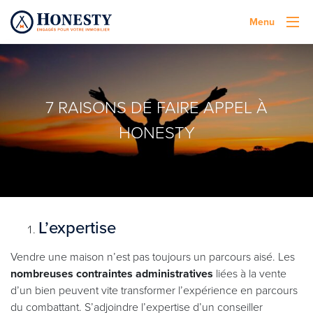
Menu
7 RAISONS DE FAIRE APPEL À
HONESTY
L’expertise
Vendre une maison n’est pas toujours un parcours aisé. Les
nombreuses contraintes administratives
liées à la vente
d’un bien peuvent vite transformer l’expérience en parcours
du combattant. S’adjoindre l’expertise d’un conseiller