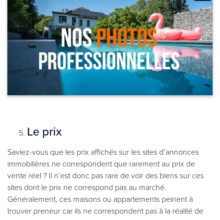
Le prix
Saviez-vous que les prix affichés sur les sites d’annonces
immobilières ne correspondent que rarement au prix de
vente réel ? Il n’est donc pas rare de voir des biens sur ces
sites dont le prix ne correspond pas au marché.
Généralement, ces maisons ou appartements peinent à
trouver preneur car ils ne correspondent pas à la réalité de