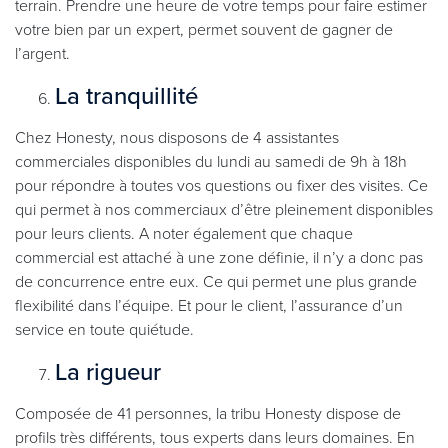
terrain. Prendre une heure de votre temps pour faire estimer
votre bien par un expert, permet souvent de gagner de
l’argent.
La tranquillité
Chez Honesty, nous disposons de 4 assistantes
commerciales disponibles du lundi au samedi de 9h à 18h
pour répondre à toutes vos questions ou fixer des visites. Ce
qui permet à nos commerciaux d’être pleinement disponibles
pour leurs clients. A noter également que chaque
commercial est attaché à une zone définie, il n’y a donc pas
de concurrence entre eux. Ce qui permet une plus grande
flexibilité dans l’équipe. Et pour le client, l’assurance d’un
service en toute quiétude.
La rigueur
Composée de 41 personnes, la tribu Honesty dispose de
profils très différents, tous experts dans leurs domaines. En