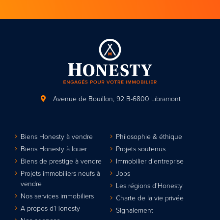
Avenue de Bouillon, 92
B-6800 Libramont
Biens Honesty à vendre
Philosophie & éthique
Biens Honesty à louer
Projets soutenus
Biens de prestige à vendre
Immobilier d’entreprise
Projets immobiliers neufs à
Jobs
vendre
Les régions d’Honesty
Nos services immobiliers
Charte de la vie privée
A propos d’Honesty
Signalement