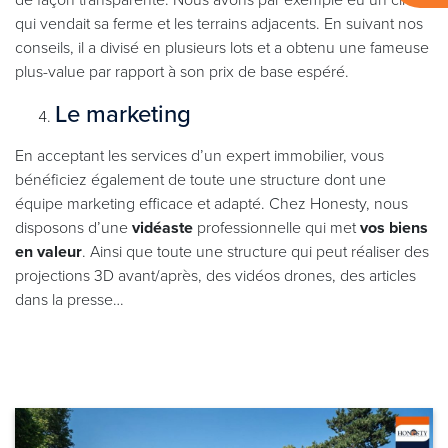
qui vendait sa ferme et les terrains adjacents. En suivant nos
conseils, il a divisé en plusieurs lots et a obtenu une fameuse
plus-value par rapport à son prix de base espéré.
Le marketing
En acceptant les services d’un expert immobilier, vous
bénéficiez également de toute une structure dont une
équipe marketing efficace et adapté. Chez Honesty, nous
disposons d’une
vidéaste
professionnelle qui met
vos biens
en valeur
. Ainsi que toute une structure qui peut réaliser des
projections 3D avant/après, des vidéos drones, des articles
dans la presse…