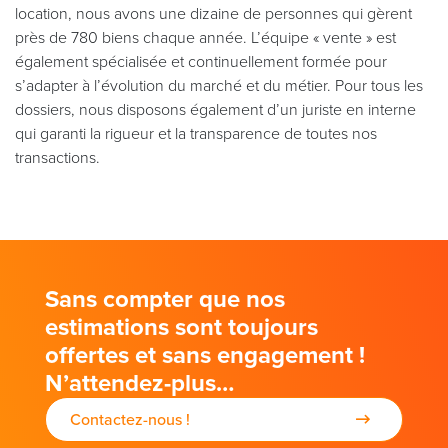
location, nous avons une dizaine de personnes qui gèrent
près de 780 biens chaque année. L’équipe « vente » est
également spécialisée et continuellement formée pour
s’adapter à l’évolution du marché et du métier. Pour tous les
dossiers, nous disposons également d’un juriste en interne
qui garanti la rigueur et la transparence de toutes nos
transactions.
Sans compter que nos
estimations sont toujours
offertes et sans engagement !
N’attendez-plus…
Contactez-nous !