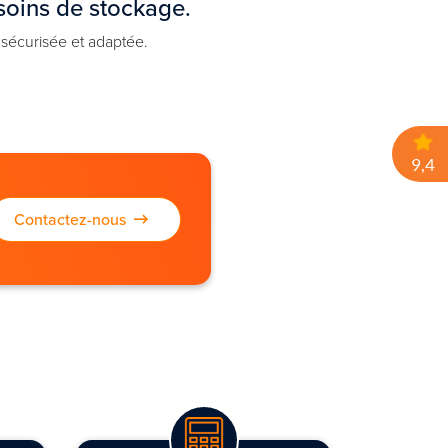
soins de stockage.
 sécurisée et adaptée.
Contactez-nous