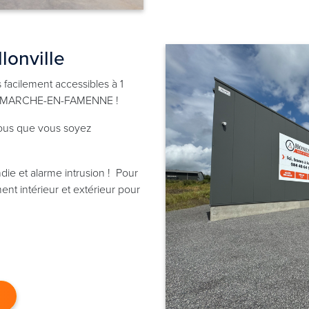
lonville
facilement accessibles à 1
ÈGE-MARCHE-EN-FAMENNE !
ous que vous soyez
die et alarme intrusion ! Pour
ent intérieur et extérieur pour