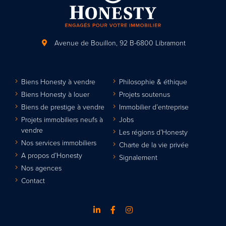
Avenue de Bouillon, 92
B-6800 Libramont
Biens Honesty à vendre
Philosophie & éthique
Biens Honesty à louer
Projets soutenus
Biens de prestige à vendre
Immobilier d’entreprise
Projets immobiliers neufs à
Jobs
vendre
Les régions d’Honesty
Nos services immobiliers
Charte de la vie privée
A propos d’Honesty
Signalement
Nos agences
Contact