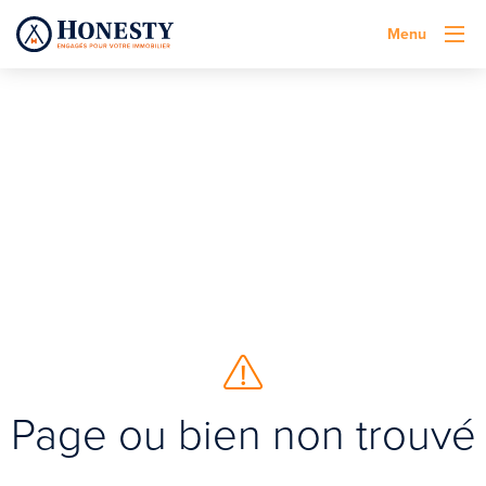
Menu
Page ou bien non trouvé