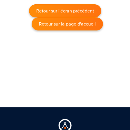
Retour sur l'écran précédent
Retour sur la page d'accueil