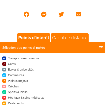
Points d'intérêt
Calcul de distance
Sélection des points d'intérêt
Transports en communs
Gares
Ecoles & universités
Commerces
Plaines de jeux
Crèches
Sports & loisirs
Hôpitaux & soins médicaux
Restaurants