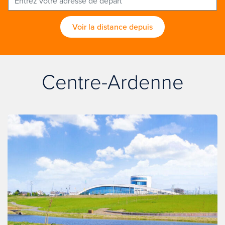
Voir la distance depuis
Centre-Ardenne