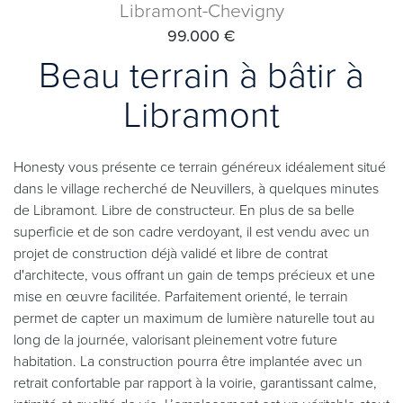
Libramont-Chevigny
99.000 €
Beau terrain à bâtir à
Libramont
Honesty vous présente ce terrain généreux idéalement situé
dans le village recherché de Neuvillers, à quelques minutes
de Libramont. Libre de constructeur. En plus de sa belle
superficie et de son cadre verdoyant, il est vendu avec un
projet de construction déjà validé et libre de contrat
d'architecte, vous offrant un gain de temps précieux et une
mise en œuvre facilitée. Parfaitement orienté, le terrain
permet de capter un maximum de lumière naturelle tout au
long de la journée, valorisant pleinement votre future
habitation. La construction pourra être implantée avec un
retrait confortable par rapport à la voirie, garantissant calme,