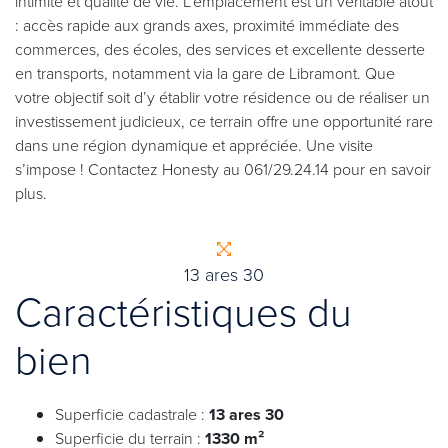
intimité et qualité de vie. L’emplacement est un véritable atout
: accès rapide aux grands axes, proximité immédiate des
commerces, des écoles, des services et excellente desserte
en transports, notamment via la gare de Libramont. Que
votre objectif soit d’y établir votre résidence ou de réaliser un
investissement judicieux, ce terrain offre une opportunité rare
dans une région dynamique et appréciée. Une visite
s’impose ! Contactez Honesty au 061/29.24.14 pour en savoir
plus.
13 ares 30
Caractéristiques du
bien
Superficie cadastrale :
13 ares 30
Superficie du terrain :
1330 m²