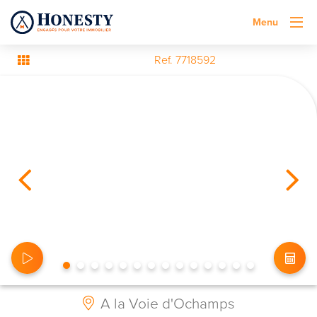
Menu
Ref. 7718592
A la Voie d'Ochamps