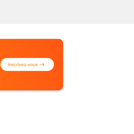
Inscrivez-vous