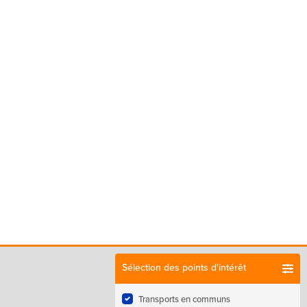
Sélection des points d'intérêt
Transports en communs