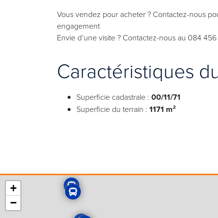
Vous vendez pour acheter ? Contactez-nous pour 
engagement
Envie d’une visite ? Contactez-nous au 084 456
Caractéristiques d
Superficie cadastrale :
00/11/71
Superficie du terrain :
1171 m²
+
−