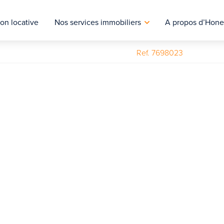
on locative
Nos services immobiliers
A propos d’Hone
Ref. 7698023