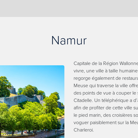
Namur
Capitale de la Région Wallonne,
vivre, une ville à taille humaine
regorge également de restaura
Meuse qui traverse la ville of
des points de vue à couper le 
Citadelle. Un téléphérique a d’
afin de profiter de cette ville
le pied marin, des croisières 
voguer paisiblement sur la Me
Charleroi.