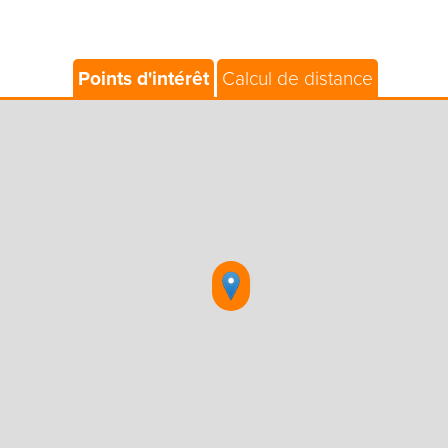
Points d'intérêt
Calcul de distance