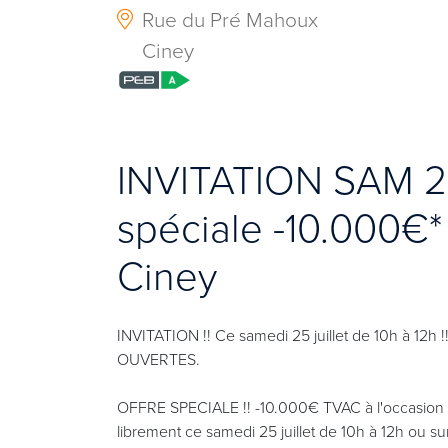
Rue du Pré Mahoux
Ciney
INVITATION SAM 25 
spéciale -10.000€*
Ciney
INVITATION !! Ce samedi 25 juillet de 10h à 12h
OUVERTES.
OFFRE SPECIALE !! -10.000€ TVAC à l'occasion
librement ce samedi 25 juillet de 10h à 12h ou sur 