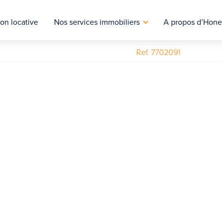
on locative
Nos services immobiliers
A propos d’Hone
Ref. 7702091