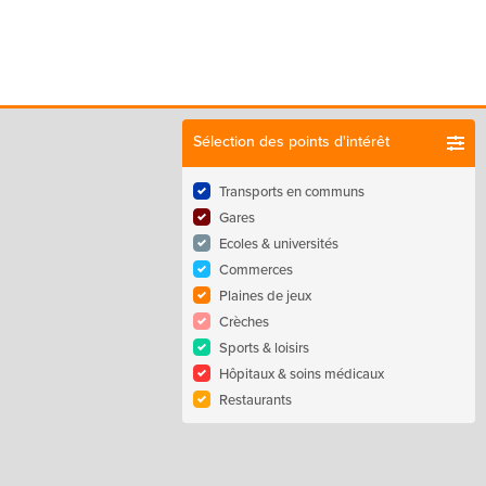
Sélection des points d'intérêt
Transports en communs
Gares
Ecoles & universités
Commerces
Plaines de jeux
Crèches
Sports & loisirs
Hôpitaux & soins médicaux
Restaurants