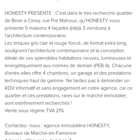
HONESTY PRESENTE : C'est dans le très recherché quartier
de Biron à Ciney, rue Pré Mahoux, qu'HONESTY vous
présente 5 maisons 4 façades ((déjà 3 vendues) à
l'architecture contemporaine.
Les briques gris clair et rouge foncé, de format extra long,
soulignent l'architecture contemporaine et la conception
idéale de ces splendides habitations neuves, lumineuses et
énergétiquement aux normes de demain (PEB A). Chacune
d'entre elles offre 4 chambres, un garage et des prestations
techniques haut de gamme. Ne tardez pas à demander un
RDV informatif et sans engagement en notre agence, car ce
quartier et ces prestations, rares sur le marché immobilier,
sont extrêmement recherchés !
Vente sous régime TVA 21%
Contactez- nous : agence immobilière HONESTY,
Bureaux de Marche-en-Famenne