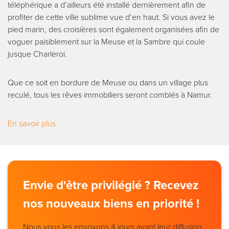
téléphérique a d’ailleurs été installé dernièrement afin de
profiter de cette ville sublime vue d’en haut. Si vous avez le
pied marin, des croisières sont également organisées afin de
voguer paisiblement sur la Meuse et la Sambre qui coule
jusque Charleroi.
Que ce soit en bordure de Meuse ou dans un village plus
reculé, tous les rêves immobiliers seront comblés à Namur.
En savoir plus
Envie d'être privilégié ? Recevez
nos nouveaux biens en priorité !
Nous vous les envoyons 4 jours avant leur diffusion.