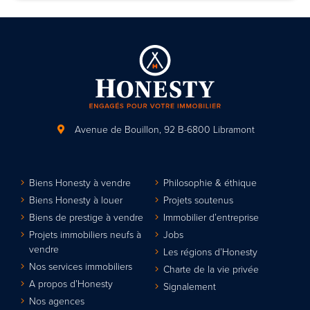
Avenue de Bouillon, 92
B-6800 Libramont
Biens Honesty à vendre
Philosophie & éthique
Biens Honesty à louer
Projets soutenus
Biens de prestige à vendre
Immobilier d’entreprise
Projets immobiliers neufs à
Jobs
vendre
Les régions d’Honesty
Nos services immobiliers
Charte de la vie privée
A propos d’Honesty
Signalement
Nos agences