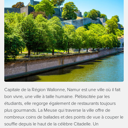
Capitale de la Région Wallonne, Namur est une ville où il fait
bon vivre, une ville à taille humaine. Plébiscitée par les
étudiants, elle regorge également de restaurants toujours
plus gourmands. La Meuse qui traverse la ville offre de
nombreux coins de ballades et des points de vue à couper le
souffle depuis le haut de la célèbre Citadelle. Un