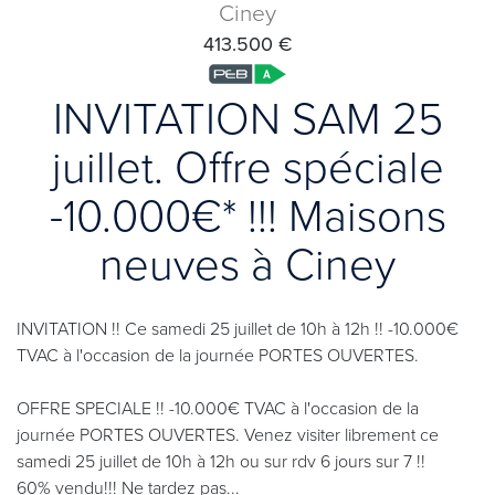
Ciney
413.500 €
INVITATION SAM 25
juillet. Offre spéciale
-10.000€* !!! Maisons
neuves à Ciney
INVITATION !! Ce samedi 25 juillet de 10h à 12h !! -10.000€
TVAC à l'occasion de la journée PORTES OUVERTES.
OFFRE SPECIALE !! -10.000€ TVAC à l'occasion de la
journée PORTES OUVERTES. Venez visiter librement ce
samedi 25 juillet de 10h à 12h ou sur rdv 6 jours sur 7 !!
60% vendu!!! Ne tardez pas...