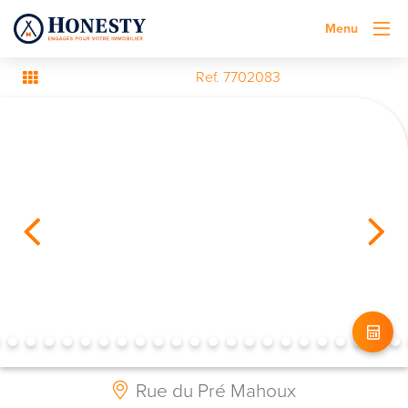
Menu
Ref. 7702083
Rue du Pré Mahoux