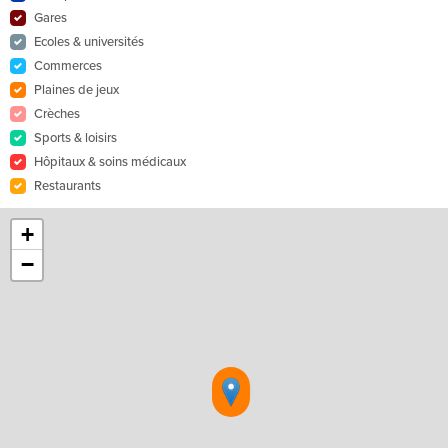
Gares
Ecoles & universités
Commerces
Plaines de jeux
Crèches
Sports & loisirs
Hôpitaux & soins médicaux
Restaurants
+
−