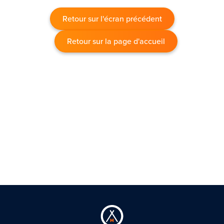
Retour sur l'écran précédent
Retour sur la page d'accueil