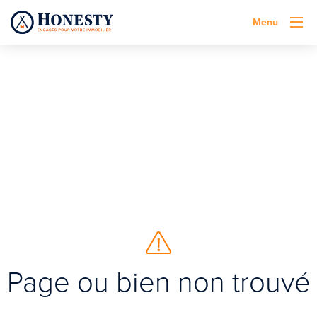
Menu
Page ou bien non trouvé