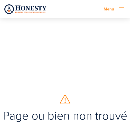
Menu
Page ou bien non trouvé