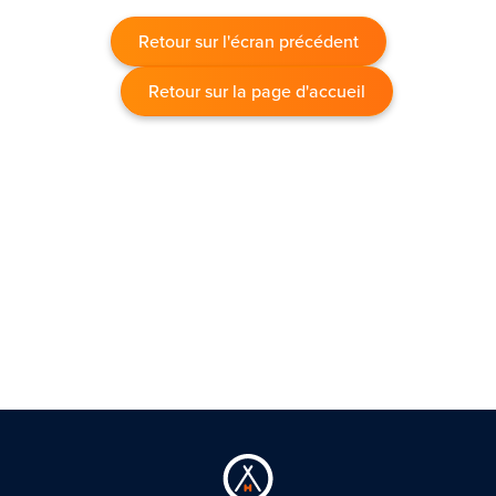
Retour sur l'écran précédent
Retour sur la page d'accueil