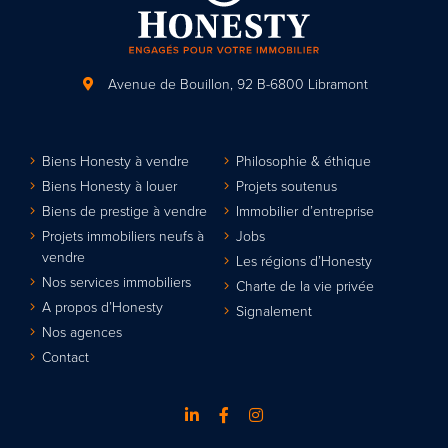
Avenue de Bouillon, 92
B-6800 Libramont
Biens Honesty à vendre
Philosophie & éthique
Biens Honesty à louer
Projets soutenus
Biens de prestige à vendre
Immobilier d’entreprise
Projets immobiliers neufs à
Jobs
vendre
Les régions d’Honesty
Nos services immobiliers
Charte de la vie privée
A propos d’Honesty
Signalement
Nos agences
Contact