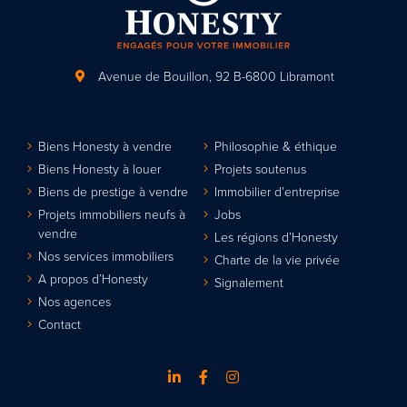
Avenue de Bouillon, 92
B-6800 Libramont
Biens Honesty à vendre
Philosophie & éthique
Biens Honesty à louer
Projets soutenus
Biens de prestige à vendre
Immobilier d’entreprise
Projets immobiliers neufs à
Jobs
vendre
Les régions d’Honesty
Nos services immobiliers
Charte de la vie privée
A propos d’Honesty
Signalement
Nos agences
Contact