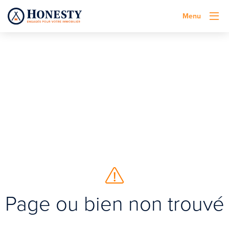
Menu
Page ou bien non trouvé