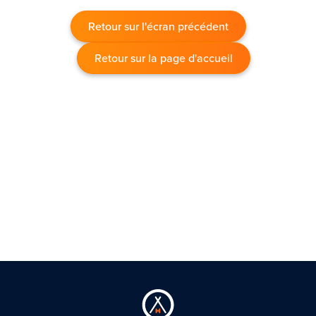
Retour sur l'écran précédent
Retour sur la page d'accueil