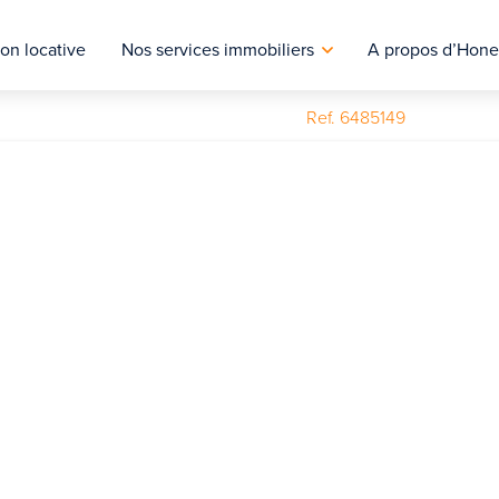
on locative
Nos services immobiliers
A propos d’Hone
Ref. 6485149