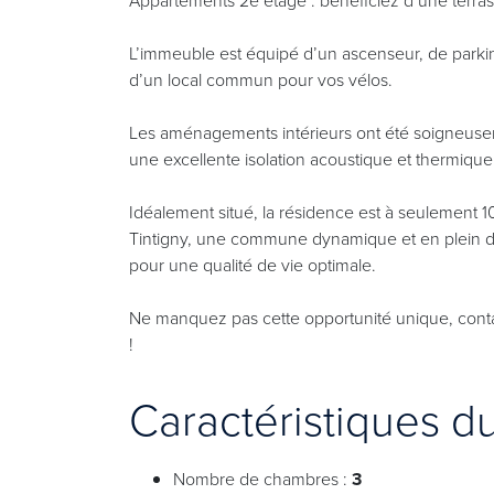
L’immeuble est équipé d’un ascenseur, de parkings
d’un local commun pour vos vélos.
Les aménagements intérieurs ont été soigneusem
une excellente isolation acoustique et thermique
Idéalement situé, la résidence est à seulement 1
Tintigny, une commune dynamique et en plein 
pour une qualité de vie optimale.
Ne manquez pas cette opportunité unique, conta
!
Caractéristiques d
Nombre de chambres :
3