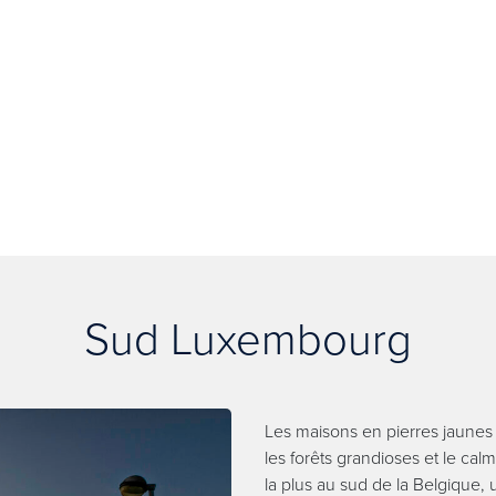
Sud Luxembourg
Les maisons en pierres jaunes q
les forêts grandioses et le cal
la plus au sud de la Belgique