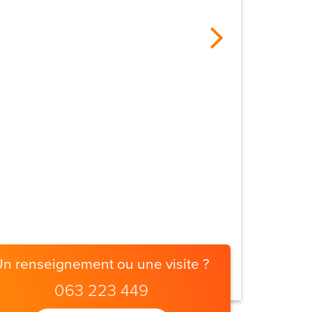
Un renseignement ou une visite ?
063 223 449