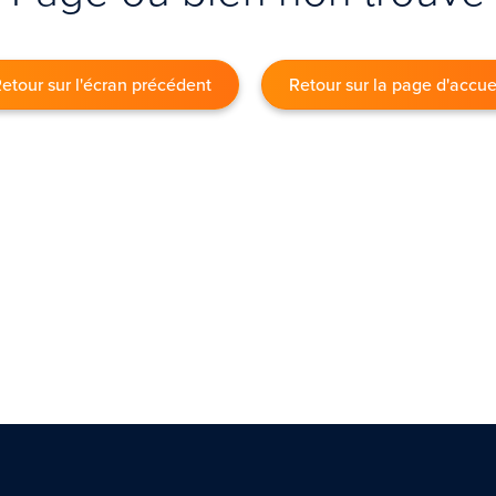
etour sur l'écran précédent
Retour sur la page d'accue